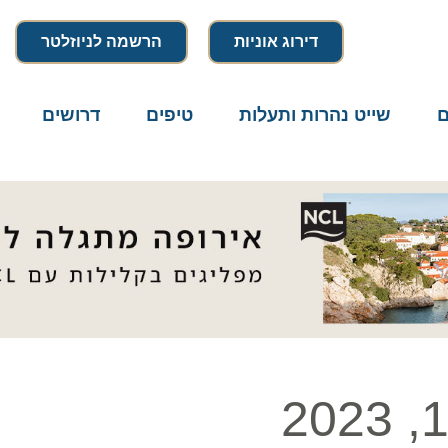
דירוג אוניות
הרשמה לניוזלטר
שייט נהרות ותעלות
טיפים
דרושים
מיק