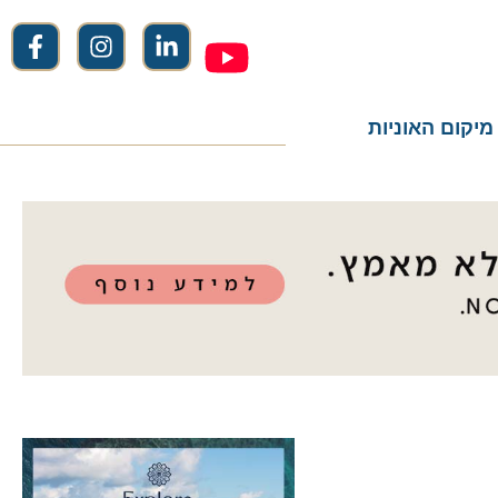
ום האוניות