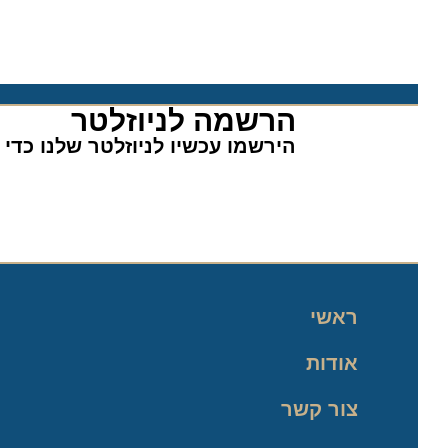
הרשמה לניוזלטר​
הירשמו עכשיו לניוזלטר שלנו כדי לה
ראשי
אודות
צור קשר