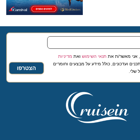
 מאשר/ת את
תנאי השימוש
ואת
מדיניות
ועדכונים, כולל מידע על מבצעים וחומרים
הצטרפו