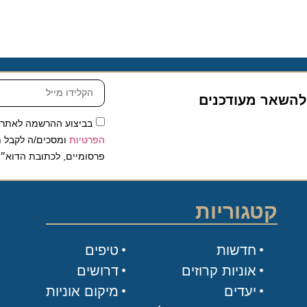
שאר מעודכנים
בביצוע ההרשמה לאתר, אני
הפרטיות
ומסכים/ה לקבל תכנים 
פרסומיים, לכתובת הדוא״ל שלי.
קטגוריות
חדשות
טיפים
אוניות קרוזים
דרושים
יעדים
מיקום אוניות