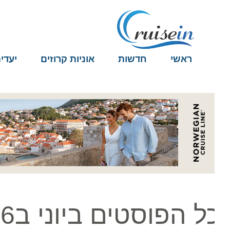
ראשי
חדשות
אוניות קרוזים
יעדים
ל הפוסטים ביוני ב16, 2023