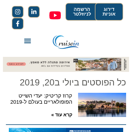
דירוג
הרשמה
אוניות
לניוזלטר
כל הפוסטים ביולי ב20, 2019
קרוז קריטיק: יעדי השייט
הפופולאריים בעולם ל-2019
קרא עוד »