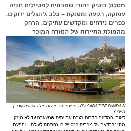
מסלול בוטיק ייחודי שמבטיח למטיילים חוויה
עמוקה, רגועה ומפנקת – בלב ג'ונגלים ירוקים,
כפרים נידחים ומקדשים עתיקים, הרחק
מהמולת התיירות של המזרח המוכר
RV SABAIDEE PANDAW - ספינת נהר. צילום: יח"צ קבוצת גורדון
תיירות
לאוס, המדינה הדרום-מזרח אסייתית שנשארה עד לא מזמן
מחוץ לרדאר של מרבית המטיילים, נפתחת לעולם – והפעם