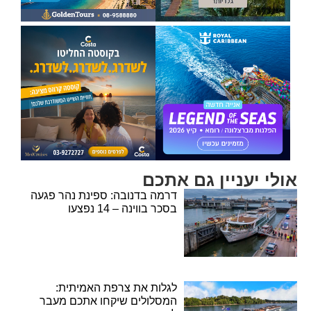
אולי יעניין גם אתכם
דרמה בדנובה: ספינת נהר פגעה
בסכר בווינה – 14 נפצעו
לגלות את צרפת האמיתית:
המסלולים שיקחו אתכם מעבר