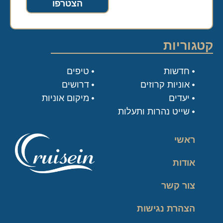
הצטרפו
קטגוריות
חדשות
טיפים
אוניות קרוזים
דרושים
יעדים
מיקום אוניות
שייט נהרות ותעלות
ראשי
אודות
צור קשר
הצהרת נגישות