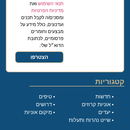
תנאי השימוש
ואת
מדיניות הפרטיות
ומסכים/ה לקבל תכנים
ועדכונים, כולל מידע על
מבצעים וחומרים
פרסומיים, לכתובת
הדוא״ל שלי.
הצטרפו
קטגוריות
חדשות
טיפים
אוניות קרוזים
דרושים
יעדים
מיקום אוניות
שייט נהרות ותעלות