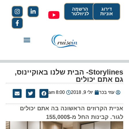
דירוג
הרשמה
אוניות
לניוזלטר
Storylines- הבית שלנו באוקיינוס,
גם אתם יכולים
עוזי בכר
יולי 9, 2018
8:00 am
אניית הקרוזים הראשונה בה אתם יכולים
לגור. קבינות החל מ-155,000$