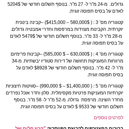
גדולים. מ-24 מ”ר ל- 27 מ”ר. בנוסף תשלום חודשי של 5204$
לאדם על בסיס תפוסה זוגית.
קטגוריה מס’ 3 : ( 580,000$ – $415,000) –קבינה בינונית
יוקרתית. הקבינות מצוידות במרפסות וחדרי אמבטיה גדולים.
מ-28 מ”ר ל- 33 מ”ר. בנוסף תשלום חודשי של 5479$ לאדם
על בסיס תפוסה זוגית.
קטגוריה מס’ 4 : ( 630,000$ – $ 585,000) –קבינות פרימיום
מרווחות המעניקות תחושה של דירות סטודיו יבשתיות. מ-34
מ”ר ל- 42 מ”ר. בנוסף תשלום חודשי של $8928 לאדם על
בסיס תפוסה זוגית.
קטגוריה מס’ 5 : ( $1,400,000 – $ 990,000) –סוויטות חיצוניות
יוקרתיות המעניקות פרטיות מקסימלית. סלון וחדר אוכל נפרדים
מחדר השינה. מרפסת גדולה. מ-52 מ”ר ל- 58 מ”ר. בנוסף
תשלום חודשי של 9533 $ לאדם על בסיס תפוסה זוגית.
לפרטים נוספים
ברוכים המצטרפים לקבוצת הפייסבוק
״קרוז חלום של