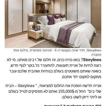
Storylines: חדר שינה בקטגוריה 5 - סוויטה מפוארת. צילום אתר
החברה
Storylines
? בואו נהיה כנים, זה חלום של רבים מאתנו. מי לא
רוצה לחיות על אניית תענוגות, להתעורר כל בוקר לנוף חדש,
בשעה שאתם משוטטים בעולם בנוחיות ושהבית שלכם עובר
ממקום למקום יחד אתכם.
אנייה חדשה הופכת את החלום למציאות , ” Storylines – הבית
שלי בים” החל מ-155,000$ ואתם לא מפסיקים לטייל בעולם
או ליתר דיוק לשוט בעולם.