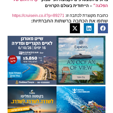
הפלגה״
– הייחודית בעולם הקרוזים
כתובת מקוצרת לכתבה זו:
https://cruisein.co.il?p=89271
שתפו את הכתבה ברשתות החברתיות: