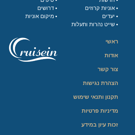
אוניות קרוזים
דרושים
יעדים
מיקום אוניות
שייט נהרות ותעלות
ראשי
אודות
צור קשר
הצהרת נגישות
תקנון ותנאי שימוש
מדיניות פרטיות
זכות עיון במידע