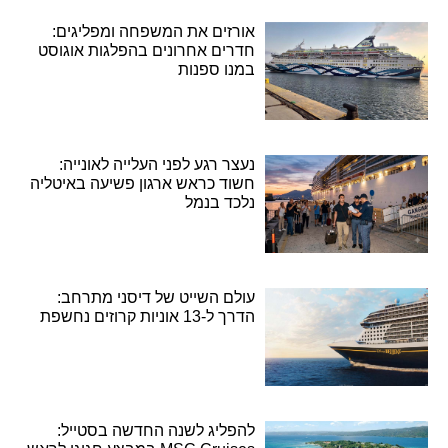
אורזים את המשפחה ומפליגים:
חדרים אחרונים בהפלגות אוגוסט
במנו ספנות
נעצר רגע לפני העלייה לאונייה:
חשוד כראש ארגון פשיעה באיטליה
נלכד בנמל
עולם השייט של דיסני מתרחב:
הדרך ל-13 אוניות קרוזים נחשפת
להפליג לשנה החדשה בסטייל: