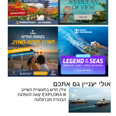
אולי יעניין גם אתכם
עידן חדש בתעשיית השייט:
EXPLORA III יצאה להפלגת
הבכורה מברצלונה