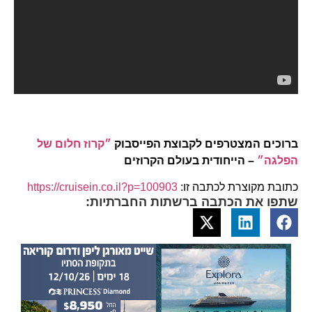
ברוכים המצטרפים לקבוצת הפייסבוק
״קרוז חלום של
הפלגה״
– הייחודית בעולם הקרוזים
כתובת מקוצרת לכתבה זו:
https://cruisein.co.il?p=100903
שתפו את הכתבה ברשתות החברתיות: