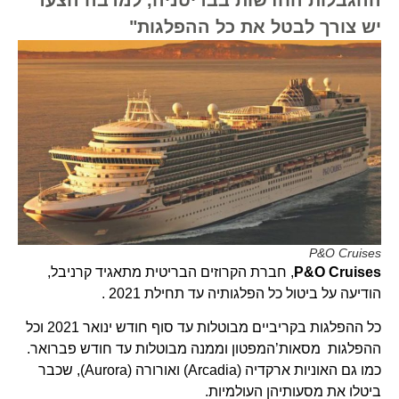
יש צורך לבטל את כל ההפלגות"
P&O Cruises
P&O Cruises
, חברת הקרוזים הבריטית מתאגיד קרניבל,
הודיעה על ביטול כל הפלגותיה עד תחילת 2021 .
כל ההפלגות בקריביים מבוטלות עד סוף חודש ינואר 2021 וכל
ההפלגות מסאות’המפטון וממנה מבוטלות עד חודש פברואר.
כמו גם האוניות ארקדיה (Arcadia) ואורורה (Aurora), שכבר
ביטלו את מסעותיהן העולמיות.