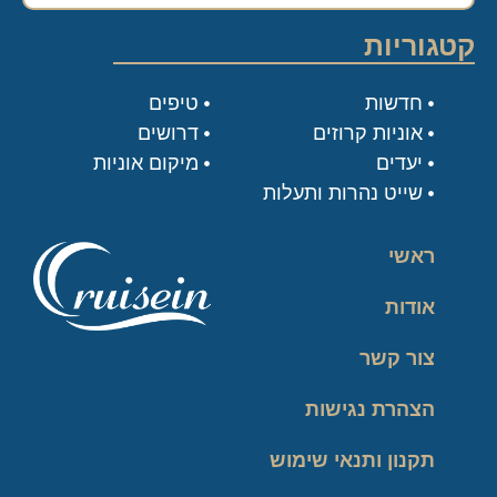
קטגוריות
חדשות
טיפים
אוניות קרוזים
דרושים
יעדים
מיקום אוניות
שייט נהרות ותעלות
ראשי
אודות
צור קשר
הצהרת נגישות
תקנון ותנאי שימוש