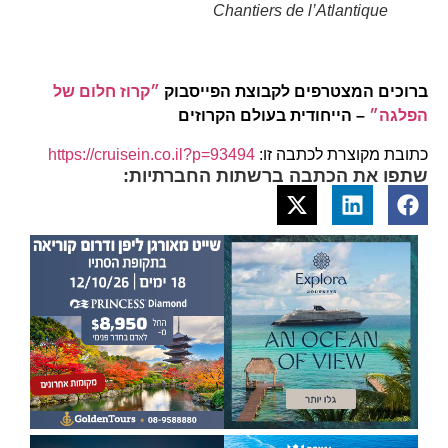
Chantiers de l’Atlantique
ברוכים המצטרפים לקבוצת הפייסבוק
״קרוז חלום של
הפלגה״
– הייחודית בעולם הקרוזים
כתובת מקוצרת לכתבה זו:
https://cruisein.co.il?p=93494
שתפו את הכתבה ברשתות החברתיות: