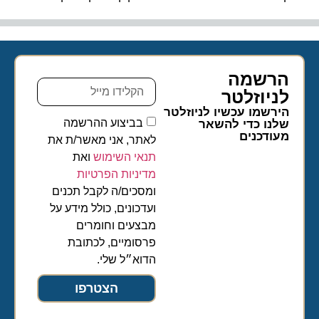
הרשמה
לניוזלטר​
הירשמו עכשיו לניוזלטר
בביצוע ההרשמה
שלנו כדי להשאר
מעודכנים
לאתר, אני מאשר/ת את
תנאי השימוש
ואת
מדיניות הפרטיות
ומסכים/ה לקבל תכנים
ועדכונים, כולל מידע על
מבצעים וחומרים
פרסומיים, לכתובת
הדוא״ל שלי.
הצטרפו