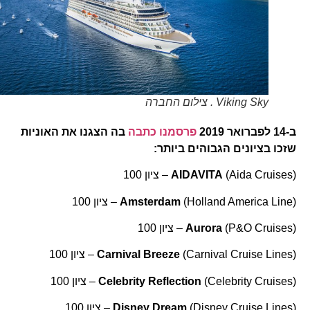
Viking Sky . צילום החברה
ב-14 לפברואר 2019
פרסמנו כתבה
בה הצגנו את האוניות
שזכו בציונים הגבוהים ביותר:
(
(Aida Cruises – ציון 100
AIDAVITA
(
(Holland America Line – ציון 100
Amsterdam
(
(P&O Cruises – ציון 100
Aurora
(
(Carnival Cruise Lines – ציון 100
Carnival Breeze
(
(Celebrity Cruises – ציון 100
Celebrity Reflection
(
(Disney Cruise Lines – ציון 100
Disney Dream