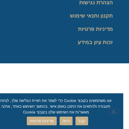
הצהרת נגישות
תקנון ותנאי שימוש
מדיניות פרטיות
זכות עיון במידע
אנו משתמשים בקובצי Cookie כדי לשפר את חוויית הגלישה שלך, לנתח
תעבורה ולהתאים את התוכן באופן אישי. בהמשך השימוש באתר, את/ה
מאשר/ת את השימוש שלנו בקובצי Cookie
קבל
דחה
מדיניות פרטיות