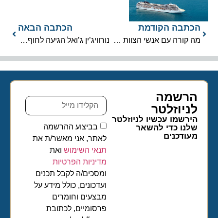
הכתבה הקודמת
הכתבה הבאה
מה קורה עם אנשי הצוות במהלך השעיית ההפלגות
נורוויג’ין ג’ואל הגיעה לחוף מבטחים
הרשמה
לניוזלטר​
הירשמו עכשיו לניוזלטר
בביצוע ההרשמה
שלנו כדי להשאר
מעודכנים
לאתר, אני מאשר/ת את
תנאי השימוש
ואת
מדיניות הפרטיות
ומסכים/ה לקבל תכנים
ועדכונים, כולל מידע על
מבצעים וחומרים
פרסומיים, לכתובת