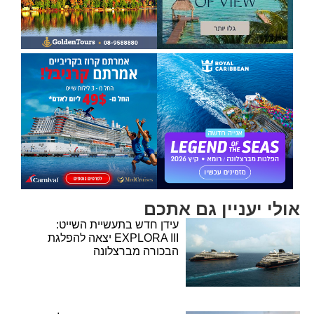
אולי יעניין גם אתכם
עידן חדש בתעשיית השייט:
EXPLORA III יצאה להפלגת
הבכורה מברצלונה