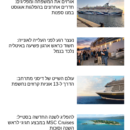
אורזים את המשפחה ומפליגים:
חדרים אחרונים בהפלגות אוגוסט
במנו ספנות
נעצר רגע לפני העלייה לאונייה:
חשוד כראש ארגון פשיעה באיטליה
נלכד בנמל
עולם השייט של דיסני מתרחב:
הדרך ל-13 אוניות קרוזים נחשפת
להפליג לשנה החדשה בסטייל:
MSC Cruises במבצע חגיגי לראש
השנה וסוכות