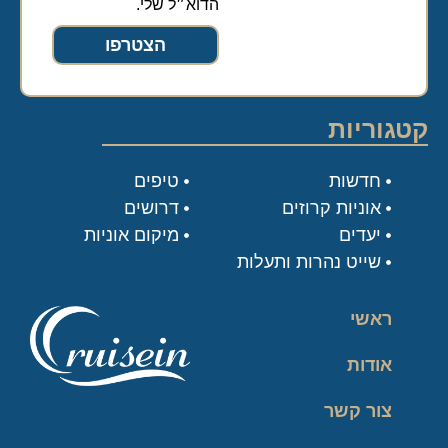
הדוא״ל שלי.
הצטרפו
קטגוריות
חדשות
טיפים
אוניות קרוזים
דרושים
יעדים
מיקום אוניות
שייט נהרות ותעלות
ראשי
אודות
צור קשר