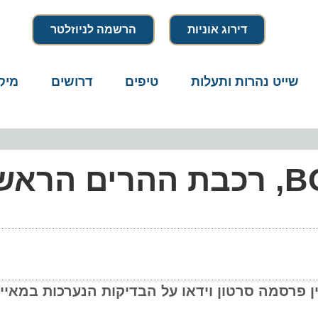
דירוג אוניות
הרשמה לניוזלטר
שייט נהרות ותעלות
טיפים
דרושים
מיק
תצוגה מקדימה ל-BOLT, רכבת ההרים ה
ין פרסמה סרטון וידאו על הבדיקות הנערכות במאייר