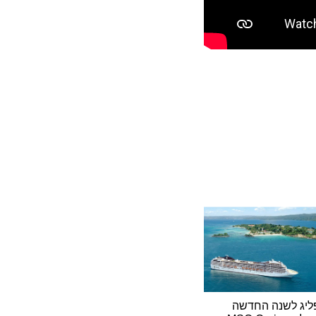
ליג לשנה החדשה