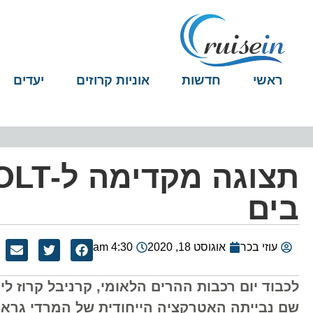
ראשי
חדשות
אוניות קרוזים
יעדים
בים
עוזי בכר
אוגוסט 18, 2020
4:30 am
לכבוד יום רכבות ההרים הלאומי, קרניבל קרוז לי
שם נבייתה האטרקציה הייחודית של המרדי גרא