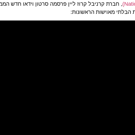
ות הבלתי מאוישות הראשונות: