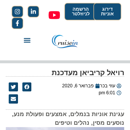
דירוג
הרשמה
אוניות
לניוזלטר
רויאל קריביאן מעדכנת
עוזי בכר
פברואר 6, 2020
6:01 pm
עגינת אוניות בנמלים, אמצעים ופעולת מנע,
נוסעים מסין, נהלים וטיפים