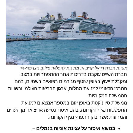
אוניות חברת רויאל קריביאן מתינות להפלגה צילום ניצן פרי-הר
חברת השייט עוקבת בדריכות אחר ההתפתחויות במצב
ומקבלת ייעוץ באופן שוטף מגורמים רפואיים רשמיים, בהם
המרכז הלאומי למניעת מחלות, ארגון הבריאות העולמי ורשויות
הממשלה המקומיות.
ממשלת סין נוקטת באופן יזום במספר אמצעים למניעת
התפשטות נגיף הקורונה, בהם איסור נסיעה או יציאה מן הערים
והמחוזות אשר בהן התפרץ נגיף הקורונה.
בנושא איסור על עגינת אוניות בנמלים –