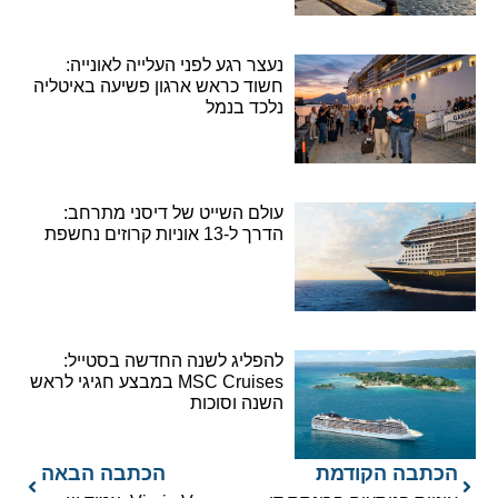
נעצר רגע לפני העלייה לאונייה:
חשוד כראש ארגון פשיעה באיטליה
נלכד בנמל
עולם השייט של דיסני מתרחב:
הדרך ל-13 אוניות קרוזים נחשפת
להפליג לשנה החדשה בסטייל:
MSC Cruises במבצע חגיגי לראש
השנה וסוכות
הכתבה הקודמת
הכתבה הבאה