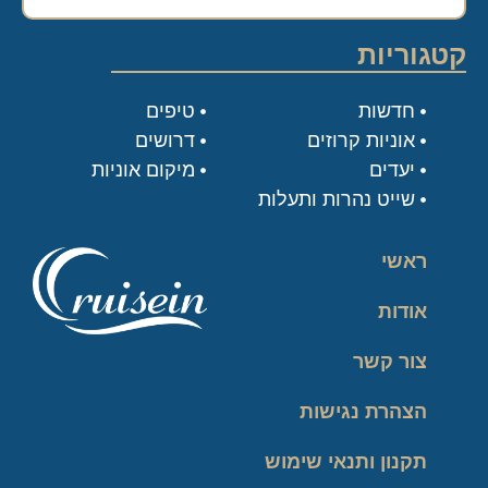
קטגוריות
חדשות
טיפים
אוניות קרוזים
דרושים
יעדים
מיקום אוניות
שייט נהרות ותעלות
ראשי
אודות
צור קשר
הצהרת נגישות
תקנון ותנאי שימוש