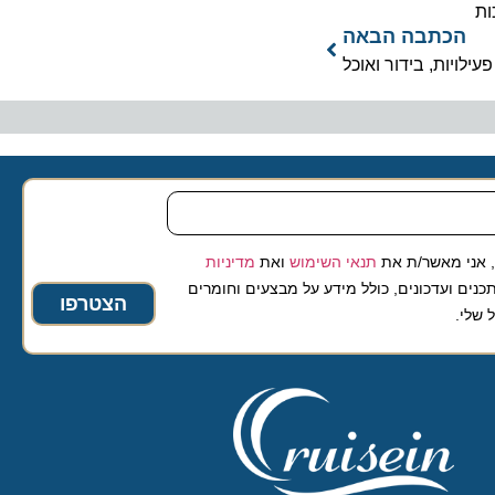
כתבה הבאה
 מאשר/ת את
תנאי השימוש
ואת
מדיניות
ועדכונים, כולל מידע על מבצעים וחומרים
הצטרפו