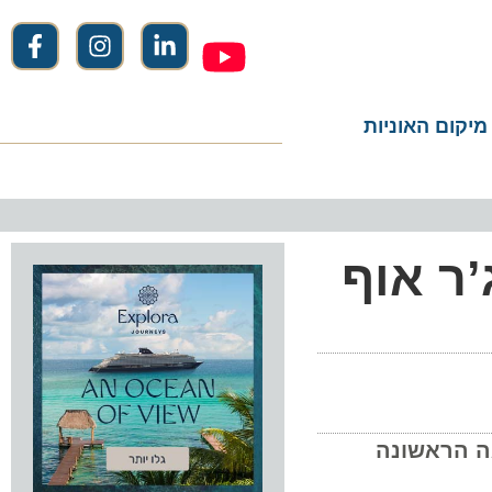
ום האוניות
 אוף
 יצאה להפלגה הראשונה