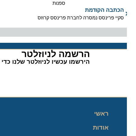
ספנות
הכתבה הקודמת
סקיי פרינסס נמסרה לחברת פרינסס קרוזס
הרשמה לניוזלטר​
הירשמו עכשיו לניוזלטר שלנו כדי לה
ראשי
אודות