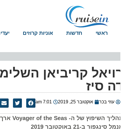
ראשי
חדשות
אוניות קרוזים
יעדים
ויאל קריביאן השלימה 
ה סיז
עוזי בכר
אוקטובר 25, 2019
7:01 am
ל סינגפור ב-21 באוקטובר 2019