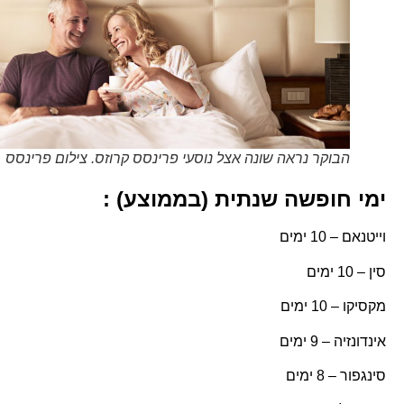
הבוקר נראה שונה אצל נוסעי פרינסס קרוזס. צילום פרינסס
ימי חופשה שנתית (בממוצע) :
וייטנאם – 10 ימים
סין – 10 ימים
מקסיקו – 10 ימים
אינדונזיה – 9 ימים
סינגפור – 8 ימים