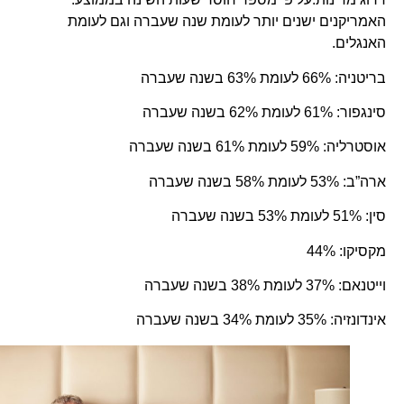
האמריקנים ישנים יותר לעומת שנה שעברה וגם לעומת
האנגלים.
בריטניה: 66% לעומת 63% בשנה שעברה
סינגפור: 61% לעומת 62% בשנה שעברה
אוסטרליה: 59% לעומת 61% בשנה שעברה
ארה”ב: 53% לעומת 58% בשנה שעברה
סין: 51% לעומת 53% בשנה שעברה
מקסיקו: 44%
וייטנאם: 37% לעומת 38% בשנה שעברה
אינדונזיה: 35% לעומת 34% בשנה שעברה