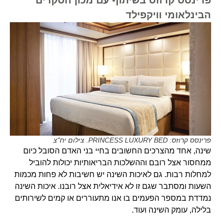
הבינלאומי וויקפילד
פרינסס קרוזס: PRINCESS LUXURY BED. צילום יח"צ
שינה, אחד מהצרכים החשובים בחיי בני האדם הסובל כיום
ממחסור אצל רובם וההשלכות הבריאותיות יכולות להוביל
למחלות רבות. גם לאיכות השינה יש חשיבות לא פחות מכמות
השעות ומסתבר שגם זו לא אידיאלית אצל רובנו. איכות השינה
נמדדת במספר הפעמים בו אנו מתעוררים או קמים לשירותים
בלילה, עומק השינה ועוד.