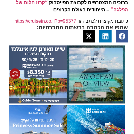
ברוכים המצטרפים לקבוצת הפייסבוק
״קרוז חלום של
הפלגה״
– הייחודית בעולם הקרוזים
כתובת מקוצרת לכתבה זו:
https://cruisein.co.il?p=95377
שתפו את הכתבה ברשתות החברתיות: