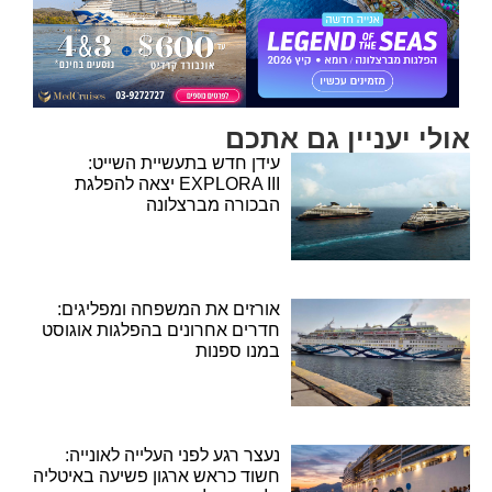
אולי יעניין גם אתכם
עידן חדש בתעשיית השייט:
EXPLORA III יצאה להפלגת
הבכורה מברצלונה
אורזים את המשפחה ומפליגים:
חדרים אחרונים בהפלגות אוגוסט
במנו ספנות
נעצר רגע לפני העלייה לאונייה:
חשוד כראש ארגון פשיעה באיטליה