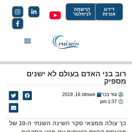
דירוג
הרשמה
אוניות
לניוזלטר
רוב בני האדם בעולם לא ישנים
מספיק
עוזי בכר
אוגוסט 16, 2019
1:37 pm
כך עולה ממצאי סקר השינה השנתי ה-10 של
פרינסס קרוזס בשיתוף עם מכון הסקרים