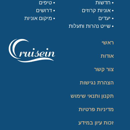
חדשות
טיפים
אוניות קרוזים
דרושים
יעדים
מיקום אוניות
שייט נהרות ותעלות
ראשי
אודות
צור קשר
הצהרת נגישות
תקנון ותנאי שימוש
מדיניות פרטיות
זכות עיון במידע