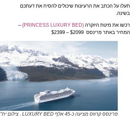
תעלו על הכתב את הרעיונות שיכולים להסיח את דעתכם
בשינה.
רכשו את מיטת היוקרה
(PRINCESS LUXURY BED)
–
המחיר באתר פרינסס $2099 – $2399
פרינסס קרוזס מציעה כ-45 אלף LUXURY BED . צילום יח”צ