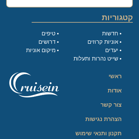
קטגוריות
חדשות
טיפים
אוניות קרוזים
דרושים
יעדים
מיקום אוניות
שייט נהרות ותעלות
ראשי
אודות
צור קשר
הצהרת נגישות
תקנון ותנאי שימוש