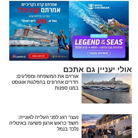
אולי יעניין גם אתכם
אורזים את המשפחה ומפליגים:
חדרים אחרונים בהפלגות אוגוסט
במנו ספנות
נעצר רגע לפני העלייה לאונייה:
חשוד כראש ארגון פשיעה באיטליה
נלכד בנמל