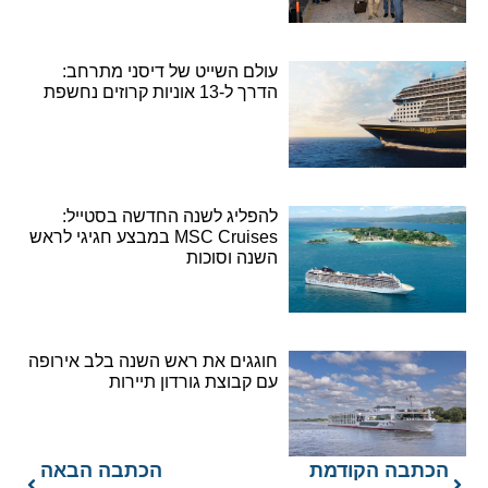
עולם השייט של דיסני מתרחב:
הדרך ל-13 אוניות קרוזים נחשפת
להפליג לשנה החדשה בסטייל:
MSC Cruises במבצע חגיגי לראש
השנה וסוכות
חוגגים את ראש השנה בלב אירופה
עם קבוצת גורדון תיירות
הכתבה הקודמת
הכתבה הבאה