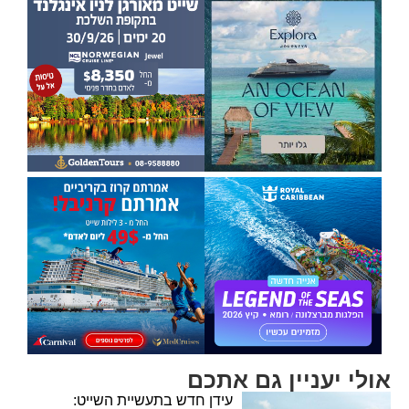
אולי יעניין גם אתכם
עידן חדש בתעשיית השייט: