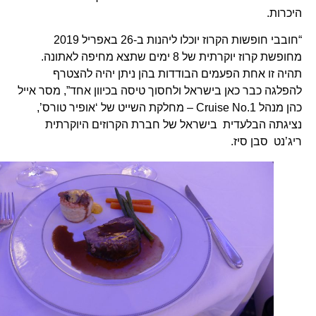
היכרות.
“חובבי חופשות הקרוז יוכלו ליהנות ב-26 באפריל 2019
מחופשת קרוז יוקרתית של 8 ימים שתצא מחיפה לאתונה.
תהיה זו אחת הפעמים הבודדות בהן ניתן יהיה להצטרף
להפלגה כבר כאן בישראל ולחסוך טיסה בכיוון אחד”, מסר אייל
כהן מנהל Cruise No.1 – מחלקת השייט של ‘אופיר טורס’,
נציגתה הבלעדית בישראל של חברת הקרוזים היוקרתית
ריג’נט סבן סיז.