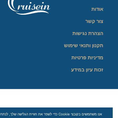
אודות
צור קשר
הצהרת נגישות
תקנון ותנאי שימוש
מדיניות פרטיות
זכות עיון במידע
אנו משתמשים בקובצי Cookie כדי לשפר את חוויית הגלישה שלך, לנתח