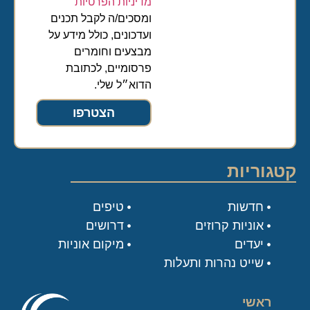
מדיניות הפרטיות
ומסכים/ה לקבל תכנים
ועדכונים, כולל מידע על
מבצעים וחומרים
פרסומיים, לכתובת
הדוא״ל שלי.
הצטרפו
קטגוריות
חדשות
טיפים
אוניות קרוזים
דרושים
יעדים
מיקום אוניות
שייט נהרות ותעלות
ראשי