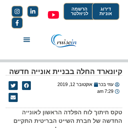
דירוג
הרשמה
אוניות
לניוזלטר
קיונארד החלה בבניית אונייה חדשה
עוזי בכר
אוקטובר 12, 2019
7:29 am
טקס חיתוך לוח הפלדה הראשון לאונייה
החדשה של חברת השייט הבריטית התקיים