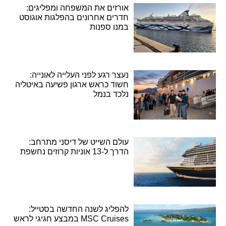
אורזים את המשפחה ומפליגים:
חדרים אחרונים בהפלגות אוגוסט
במנו ספנות
נעצר רגע לפני העלייה לאונייה:
חשוד כראש ארגון פשיעה באיטליה
נלכד בנמל
עולם השייט של דיסני מתרחב:
הדרך ל-13 אוניות קרוזים נחשפת
להפליג לשנה החדשה בסטייל:
MSC Cruises במבצע חגיגי לראש