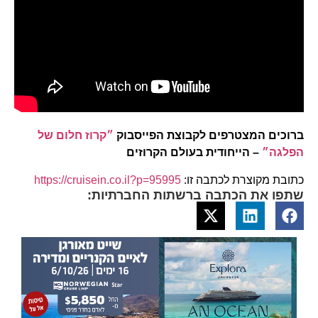
ברוכים המצטרפים לקבוצת הפייסבוק
״קרוז חלום של
הפלגה״
– הייחודית בעולם הקרוזים
כתובת מקוצרת לכתבה זו:
https://cruisein.co.il?p=95995
שתפו את הכתבה ברשתות החברתיות: