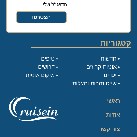
הדוא״ל שלי.
הצטרפו
קטגוריות
חדשות
טיפים
אוניות קרוזים
דרושים
יעדים
מיקום אוניות
שייט נהרות ותעלות
ראשי
אודות
צור קשר