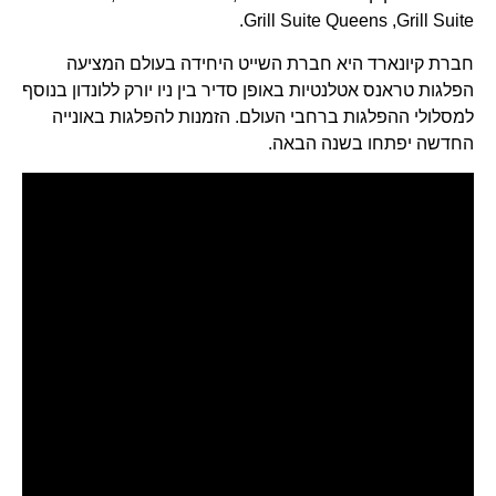
Grill Suite Queens ,Grill Suite.
חברת קיונארד היא חברת השייט היחידה בעולם המציעה
הפלגות טראנס אטלנטיות באופן סדיר בין ניו יורק ללונדון בנוסף
למסלולי ההפלגות ברחבי העולם. הזמנות להפלגות באונייה
החדשה יפתחו בשנה הבאה.