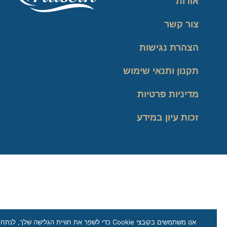
אודות
צור קשר
הצהרת נגישות
תקנון ותנאי שימוש
מדיניות פרטיות
זכות עיון במידע
אנו משתמשים בקובצי Cookie כדי לשפר את חוויית הגלישה שלך, לנתח