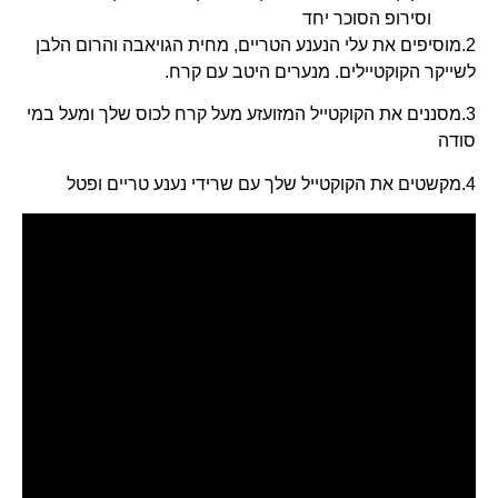
וסירופ הסוכר יחד
2.מוסיפים את עלי הנענע הטריים, מחית הגויאבה והרום הלבן
לשייקר הקוקטיילים. מנערים היטב עם קרח.
3.מסננים את הקוקטייל המזועזע מעל קרח לכוס שלך ומעל במי
סודה
4.מקשטים את הקוקטייל שלך עם שרידי נענע טריים ופטל