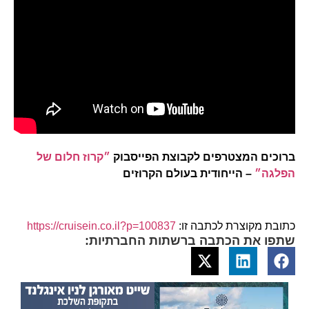
ברוכים המצטרפים לקבוצת הפייסבוק
״קרוז חלום של
הפלגה״
– הייחודית בעולם הקרוזים
כתובת מקוצרת לכתבה זו:
https://cruisein.co.il?p=100837
שתפו את הכתבה ברשתות החברתיות: