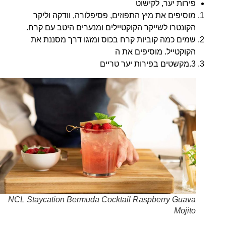
פירות יער, לקישוט
מוסיפים את מיץ התפוזים, פסיפלורה, וודקה וליקר
הקונטרו לשייקר הקוקטיילים ומנערים היטב עם קרח.
שמים כמה קוביות קרח בכוס ומזגו דרך מסננת את
הקוקטייל. מוסיפים את ה
3.מקשטים בפירות יער טריים
NCL Staycation Bermuda Cocktail Raspberry Guava
Mojito