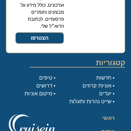
ועדכונים, כולל מידע על
מבצעים וחומרים
פרסומיים, לכתובת
הדוא״ל שלי.
הצטרפו
קטגוריות
חדשות
טיפים
אוניות קרוזים
דרושים
יעדים
מיקום אוניות
שייט נהרות ותעלות
ראשי