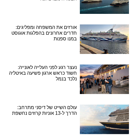
אורזים את המשפחה ומפליגים:
חדרים אחרונים בהפלגות אוגוסט
במנו ספנות
נעצר רגע לפני העלייה לאונייה:
חשוד כראש ארגון פשיעה באיטליה
נלכד בנמל
עולם השייט של דיסני מתרחב:
הדרך ל-13 אוניות קרוזים נחשפת