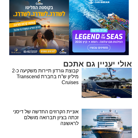
אולי יעניין גם אתכם
קבוצת גורדון תיירות משקיעה כ-2
מיליון ש”ח בחברת Transcend
Cruises
אוניית הקרוזים החדשה של דיסני
זכתה בציון תברואה מושלם
לראשונה