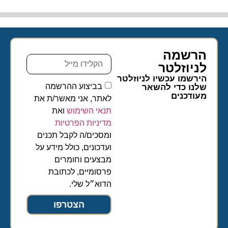
הרשמה
לניוזלטר​
הירשמו עכשיו לניוזלטר
בביצוע ההרשמה
שלנו כדי להשאר
מעודכנים
לאתר, אני מאשר/ת את
תנאי השימוש
ואת
מדיניות הפרטיות
ומסכים/ה לקבל תכנים
ועדכונים, כולל מידע על
מבצעים וחומרים
פרסומיים, לכתובת
הדוא״ל שלי.
הצטרפו