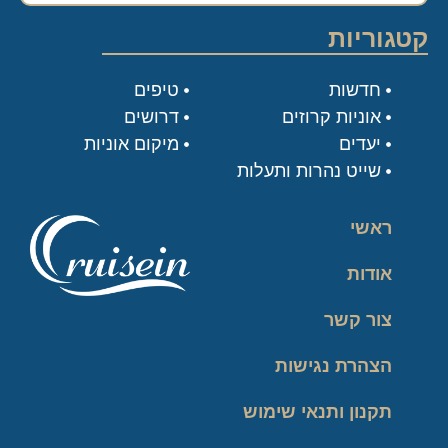
קטגוריות
חדשות
טיפים
אוניות קרוזים
דרושים
יעדים
מיקום אוניות
שייט נהרות ותעלות
ראשי
אודות
צור קשר
הצהרת נגישות
תקנון ותנאי שימוש