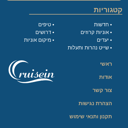
קטגוריות
חדשות
טיפים
אוניות קרוזים
דרושים
יעדים
מיקום אוניות
שייט נהרות ותעלות
ראשי
אודות
צור קשר
הצהרת נגישות
תקנון ותנאי שימוש