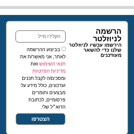
הרשמה
לניוזלטר​
הירשמו עכשיו לניוזלטר
בביצוע ההרשמה
שלנו כדי להשאר
מעודכנים
לאתר, אני מאשר/ת את
תנאי השימוש
ואת
מדיניות הפרטיות
ומסכים/ה לקבל תכנים
ועדכונים, כולל מידע על
מבצעים וחומרים
פרסומיים, לכתובת
הדוא״ל שלי.
הצטרפו