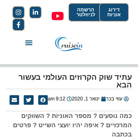
דירוג
הרשמה
אוניות
לניוזלטר
עתיד שוק הקרוזים העולמי בעשור
הבא
עוזי בכר
ינואר 1, 2020
9:12 am
כמה נוסעים ? מספר האוניות ? השווקים
המרכזיים ? איפה יהיו יועצי השייט ? פרטים
בכתבה