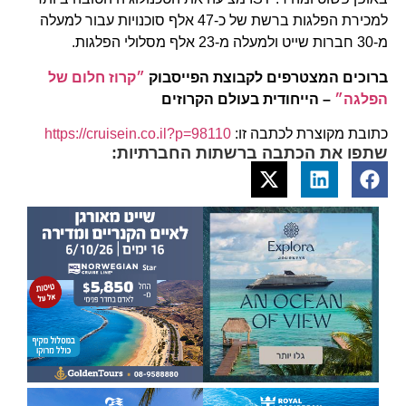
למכירת הפלגות ברשת של כ-47 אלף סוכנויות עבור למעלה
מ-30 חברות שייט ולמעלה מ-23 אלף מסלולי הפלגות.
ברוכים המצטרפים לקבוצת הפייסבוק
״קרוז חלום של
הפלגה״
– הייחודית בעולם הקרוזים
כתובת מקוצרת לכתבה זו:
https://cruisein.co.il?p=98110
שתפו את הכתבה ברשתות החברתיות: