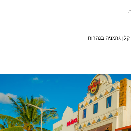
.
קלן גרמניה בנהרות