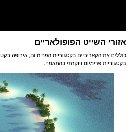
אזורי השייט הפופולאריים
כוללים את הקאריביים בקטגוריית הפרימיום, אירופה בקטגור
בקטגוריות פרימיום ויוקרתי בהתאמה.