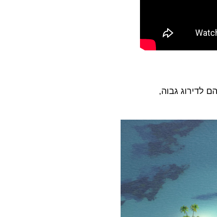
ם לדירוג גבוה,