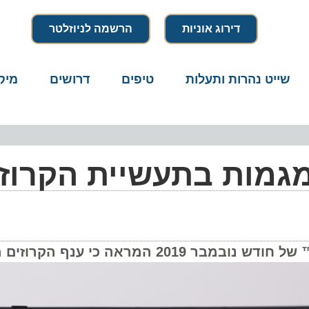
דירוג אוניות
הרשמה לניוזלטר
שייט נהרות ותעלות
טיפים
דרושים
מיק
גמות בתעשיית הקרוזי