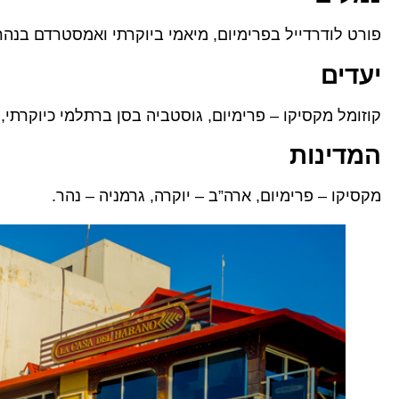
פורט לודרדייל בפרימיום, מיאמי ביוקרתי ואמסטרדם בנהר
יעדים
קוזומל מקסיקו – פרימיום, גוסטביה בסן ברתלמי כיוקרתי, 
המדינות
מקסיקו – פרימיום, ארה”ב – יוקרה, גרמניה – נהר.