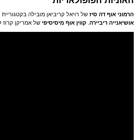
האוניות הפופולאריות
הרמוני אוף דה סיז
של רויאל קריביאן מובילה בקטגוריית 
אושיאנייה ריביירה
.
קווין אוף מיסיסיפי
של אמריקן קרוז ל