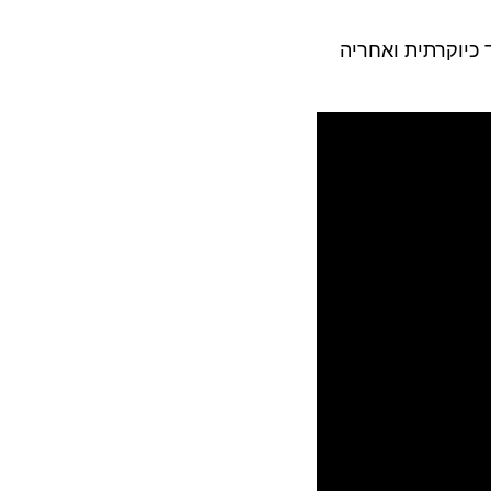
 כיוקרתית ואחריה