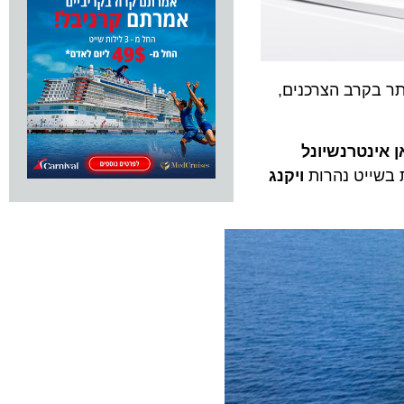
תר בקרב הצרכנים,
ן אינטרנשיונל
 בשייט נהרות
ויקנג