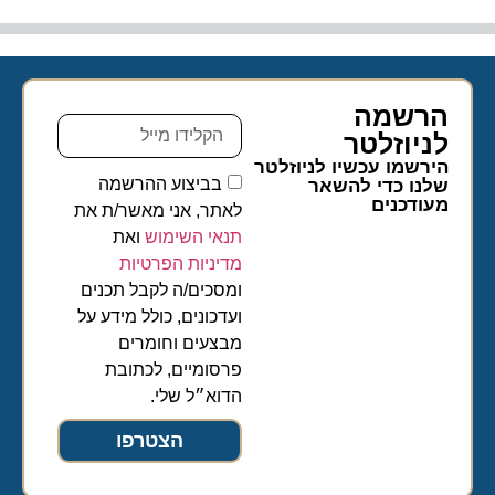
הרשמה
לניוזלטר​
הירשמו עכשיו לניוזלטר
בביצוע ההרשמה
שלנו כדי להשאר
מעודכנים
לאתר, אני מאשר/ת את
תנאי השימוש
ואת
מדיניות הפרטיות
ומסכים/ה לקבל תכנים
ועדכונים, כולל מידע על
מבצעים וחומרים
פרסומיים, לכתובת
הדוא״ל שלי.
הצטרפו