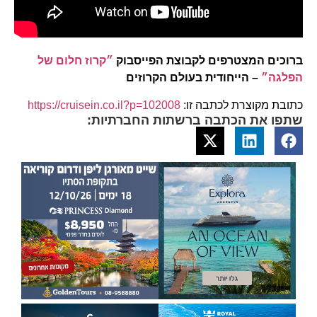
ברוכים המצטרפים לקבוצת הפייסבוק
״קרוז חלום של
הפלגה״
– הייחודית בעולם הקרוזים
כתובת מקוצרת לכתבה זו:
https://cruisein.co.il?p=102008
שתפו את הכתבה ברשתות החברתיות: