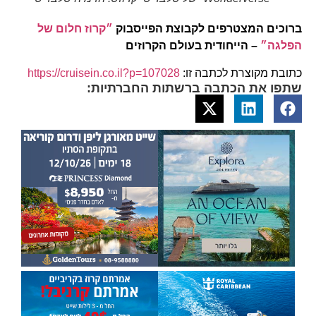
ברוכים המצטרפים לקבוצת הפייסבוק
״קרוז חלום של
הפלגה״
– הייחודית בעולם הקרוזים
כתובת מקוצרת לכתבה זו:
https://cruisein.co.il?p=107028
שתפו את הכתבה ברשתות החברתיות: