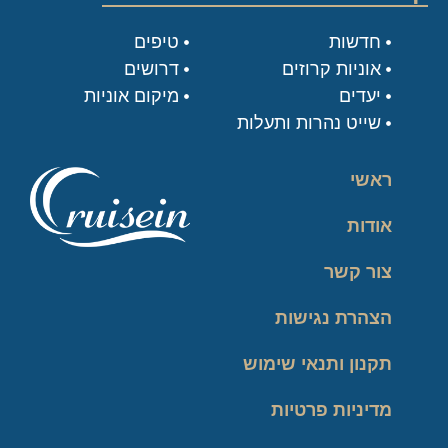
חדשות
טיפים
אוניות קרוזים
דרושים
יעדים
מיקום אוניות
שייט נהרות ותעלות
ראשי
אודות
צור קשר
הצהרת נגישות
תקנון ותנאי שימוש
מדיניות פרטיות