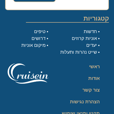
קטגוריות
חדשות
טיפים
אוניות קרוזים
דרושים
יעדים
מיקום אוניות
שייט נהרות ותעלות
ראשי
אודות
צור קשר
הצהרת נגישות
תקנון ותנאי שימוש