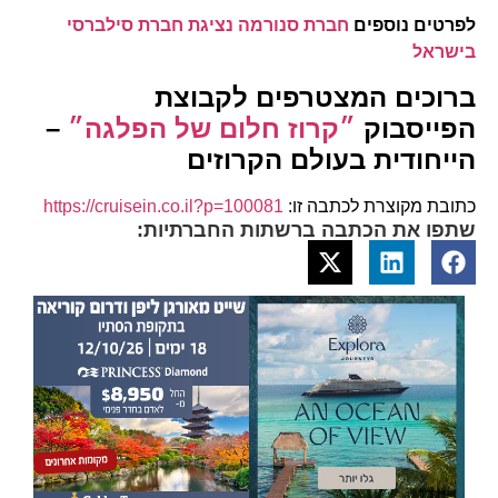
לפרטים נוספים
חברת סנורמה נציגת חברת סילברסי
בישראל
ברוכים המצטרפים לקבוצת
הפייסבוק
״קרוז חלום של הפלגה״
–
הייחודית בעולם הקרוזים
כתובת מקוצרת לכתבה זו:
https://cruisein.co.il?p=100081
שתפו את הכתבה ברשתות החברתיות: