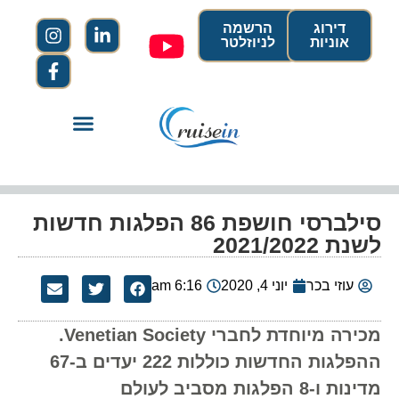
דירוג
הרשמה
אוניות
לניוזלטר
סילברסי חושפת 86 הפלגות חדשות
לשנת 2021/2022
עוזי בכר
יוני 4, 2020
6:16 am
מכירה מיוחדת לחברי Venetian Society.
ההפלגות החדשות כוללות 222 יעדים ב-67
מדינות ו-8 הפלגות מסביב לעולם