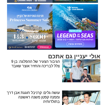
אולי יעניין גם אתכם
הגיבור הצעיר של ההפלגה: בן 9
צלל לבריכה והחזיר אוצר שאבד
עושה גלים: קרניבל חוגגת אבן דרך
וממנה קפטן משנה ראשונה
בתולדותיה