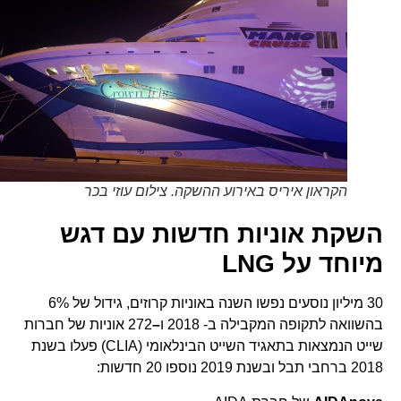
הקראון איריס באירוע ההשקה. צילום עוזי בכר
השקת אוניות חדשות עם דגש
מיוחד על
LNG
30 מיליון נוסעים נפשו השנה באוניות קרוזים, גידול של 6%
בהשוואה לתקופה המקבילה ב- 2018 ו
–
272 אוניות של חברות
שייט הנמצאות בתאגיד השייט הבינלאומי (CLIA) פעלו בשנת
2018 ברחבי תבל ובשנת 2019 נוספו 20 חדשות: