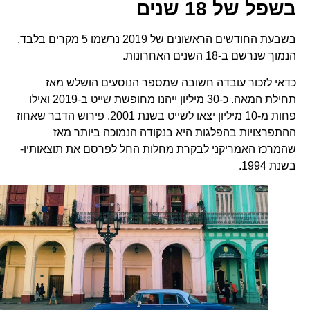
בשפל של 18 שנים
בשבעת החודשים הראשונים של 2019 נרשמו 5 מקרים בלבד,
הנמוך שנרשם ב-18 השנים האחרונות.
כדאי לזכור עובדה חשובה שמספר הנוסעים הושלש מאז
תחילת המאה. כ-30 מיליון ייהנו מחופשת שייט ב-2019 ואילו
פחות מ-10 מיליון יצאו לשייט בשנת 2001. פירוש הדבר שאחוז
ההתפרצויות בהפלגות היא בנקודה הנמוכה ביותר מאז
שהמרכז האמריקני לבקרת מחלות החל לפרסם את תוצאותיו-
בשנת 1994.