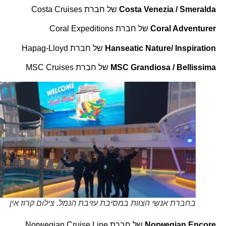
Costa Venezia / Smeralda
של חברת Costa Cruises
Coral Adventurer
של חברת Coral Expeditions
Hanseatic Nature/ Inspiration
של חברת Hapag-Lloyd
MSC Grandiosa / Bellissima
של חברת MSC Cruises
בחברת אנשי הצוות במסיבת עזיבת הנמל. צילום קרוז אין
Norwegian Encore
של חברת Norwegian Cruise Line