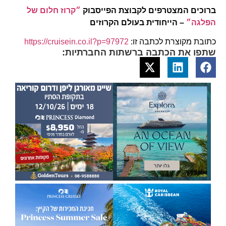
ברוכים המצטרפים לקבוצת הפייסבוק
״קרוז חלום של
הפלגה״
– הייחודית בעולם הקרוזים
כתובת מקוצרת לכתבה זו:
https://cruisein.co.il?p=97972
שתפו את הכתבה ברשתות החברתיות: