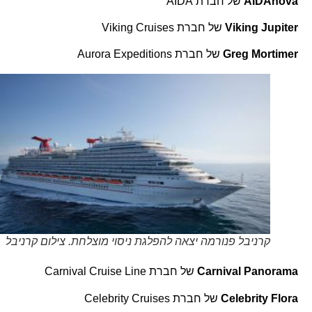
AIDAnova
של חברת AIDA
Viking Jupiter
של חברת Viking Cruises
Greg Mortimer
של חברת Aurora Expeditions
קרניבל פנורמה יצאה להפלגת ניסוי מוצלחת. צילום קרניבל
Carnival Panorama
של חברת Carnival Cruise Line
Celebrity Flora
של חברת Celebrity Cruises