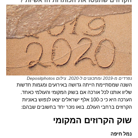
נפרדים מ-2019 ומתכוננים ל-2020. צילום Depositphotos
השנה שמסתיימת הייתה גדושה באירועים ומגמות חדשות
שליוו אותנו לכל אורכה אם בשוק המקומי והעולמי כאחד.
הערכה היא כי כ-100 אלף ישראלים יצאו לנפוש באוניות
הקרוזים ברחבי העולם. בואו נזכר יחד בחשובים שבהם:
שוק הקרוזים המקומי
נמל חיפה