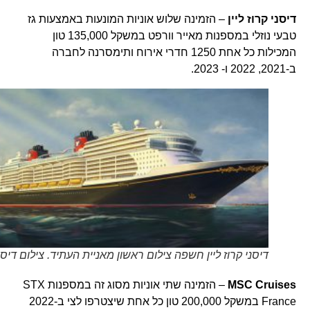
דיסני קרוז ליין
– הזמינה שלוש אוניות המונעות באמצעות גז
טבעי נוזלי במספנות מאייר וורפט במשקל 135,000 טון
המכילות כל אחת 1250 חדרי אירוח ותימסרנה לחברה
ב-2021, 2022 ו- 2023.
דיסני קרוז ליין חשפה צילום ראשון מאניית העתיד. צילום דיסני
MSC Cruises
– הזמינה שתי אוניות מסוג זה במספנות STX
France במשקל 200,000 טון כל אחת שיצטרפו לצי ב-2022