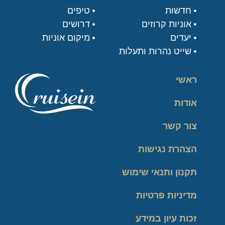
חדשות
טיפים
אוניות קרוזים
דרושים
יעדים
מיקום אוניות
שייט נהרות ותעלות
ראשי
אודות
צור קשר
הצהרת נגישות
תקנון ותנאי שימוש
מדיניות פרטיות
זכות עיון במידע