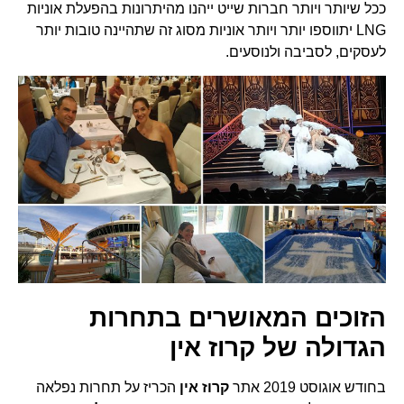
ככל שיותר ויותר חברות שייט ייהנו מהיתרונות בהפעלת אוניות
LNG יתווספו יותר ויותר אוניות מסוג זה שתהיינה טובות יותר
לעסקים, לסביבה ולנוסעים.
הזוכים המאושרים בתחרות
הגדולה של קרוז אין
בחודש אוגוסט 2019 אתר
קרוז אין
הכריז על תחרות נפלאה