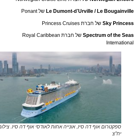
Le Dumont-d’Urville / Le Bougainville
של Ponant
Sky Princess
של חברת Princess Cruises
Spectrum of the Seas
של חברת Royal Caribbean
International
ספקטרום אוף דה סיז, אונייה אחות לאודסי אוף דה סיז. צילום
יח”צ