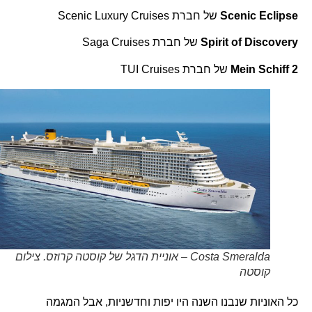
Scenic Eclipse
של חברת Scenic Luxury Cruises
Spirit of Discovery
של חברת Saga Cruises
Mein Schiff 2
של חברת TUI Cruises
Costa Smeralda – אוניית הדגל של קוסטה קרוזס. צילום
קוסטה
כל האוניות שנבנו השנה היו יפות וחדשניות, אבל המגמה