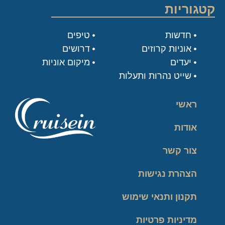
קטגוריות
חדשות
טיפים
אוניות קרוזים
דרושים
יעדים
מיקום אוניות
שייט נהרות ותעלות
ראשי
אודות
צור קשר
הצהרת נגישות
תקנון ותנאי שימוש
מדיניות פרטיות