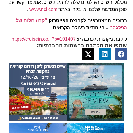
מסלולי השייט העולמיים שלה ולהזמנת שייט, אנא צרו קשר עם
סוכן הנסיעות שלכם, או בקרו באתר
www.ncl.com
.
ברוכים המצטרפים לקבוצת הפייסבוק
״קרוז חלום של
הפלגה״
– הייחודית בעולם הקרוזים
כתובת מקוצרת לכתבה זו:
https://cruisein.co.il?p=101407
שתפו את הכתבה ברשתות החברתיות: