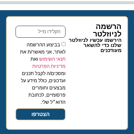
הרשמה
לניוזלטר​
הירשמו עכשיו לניוזלטר
בביצוע ההרשמה
שלנו כדי להשאר
מעודכנים
לאתר, אני מאשר/ת את
תנאי השימוש
ואת
מדיניות הפרטיות
ומסכים/ה לקבל תכנים
ועדכונים, כולל מידע על
מבצעים וחומרים
פרסומיים, לכתובת
הדוא״ל שלי.
הצטרפו