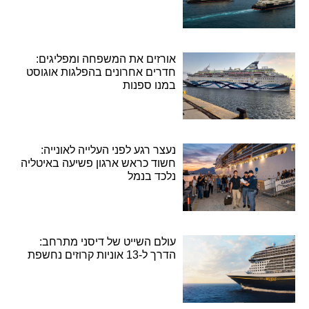
אורזים את המשפחה ומפליגים:
חדרים אחרונים בהפלגות אוגוסט
במנו ספנות
נעצר רגע לפני העלייה לאונייה:
חשוד כראש ארגון פשיעה באיטליה
נלכד בנמל
עולם השייט של דיסני מתרחב:
הדרך ל-13 אוניות קרוזים נחשפת