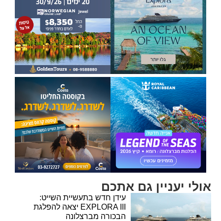
אולי יעניין גם אתכם
עידן חדש בתעשיית השייט:
EXPLORA III יצאה להפלגת
הבכורה מברצלונה