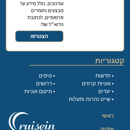
ועדכונים, כולל מידע על
מבצעים וחומרים
פרסומיים, לכתובת
הדוא״ל שלי.
הצטרפו
קטגוריות
חדשות
טיפים
אוניות קרוזים
דרושים
יעדים
מיקום אוניות
שייט נהרות ותעלות
ראשי
אודות