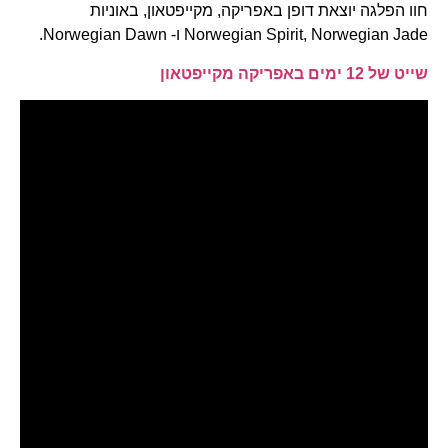
חוו הפלגה יוצאת דופן באפריקה, מקייפטאון, באוניות
Norwegian Spirit, Norwegian Jade ו- Norwegian Dawn.
שייט של 12 ימים באפריקה מקייפטאון