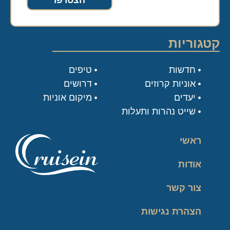
קטגוריות
חדשות
טיפים
אוניות קרוזים
דרושים
יעדים
מיקום אוניות
שייט נהרות ותעלות
ראשי
אודות
צור קשר
הצהרת נגישות