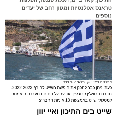
טראנס אטלנטיות ומגוון רחב של יעדים
נוספים
הפלגות באיי יוון. צילום עוזי בכר
כעת, ניתן כבר לתכנן את חופשת השייט לחורף 2022-2023.
חברת נורוויג’ין קרוז ליין הודיעה על פתיחת מערכת ההזמנות
למסלולי שייט באמצעות 13 אוניות החברה:
שייט בים התיכון ואיי יוון