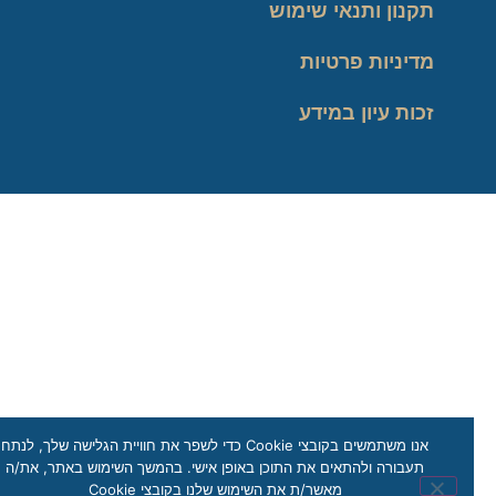
תקנון ותנאי שימוש
מדיניות פרטיות
זכות עיון במידע
אנו משתמשים בקובצי Cookie כדי לשפר את חוויית הגלישה שלך, לנתח
תעבורה ולהתאים את התוכן באופן אישי. בהמשך השימוש באתר, את/ה
מאשר/ת את השימוש שלנו בקובצי Cookie