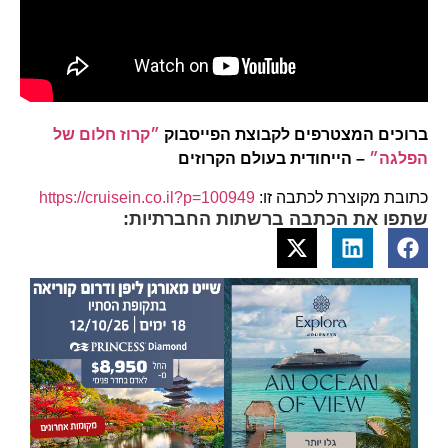
ברוכים המצטרפים לקבוצת הפייסבוק
״קרוז חלום של
הפלגה״
– הייחודית בעולם הקרוזים
כתובת מקוצרת לכתבה זו:
https://cruisein.co.il?p=100949
שתפו את הכתבה ברשתות החברתיות: