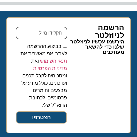
הרשמה
לניוזלטר​
הירשמו עכשיו לניוזלטר
בביצוע ההרשמה
שלנו כדי להשאר
מעודכנים
לאתר, אני מאשר/ת את
תנאי השימוש
ואת
מדיניות הפרטיות
ומסכים/ה לקבל תכנים
ועדכונים, כולל מידע על
מבצעים וחומרים
פרסומיים, לכתובת
הדוא״ל שלי.
הצטרפו