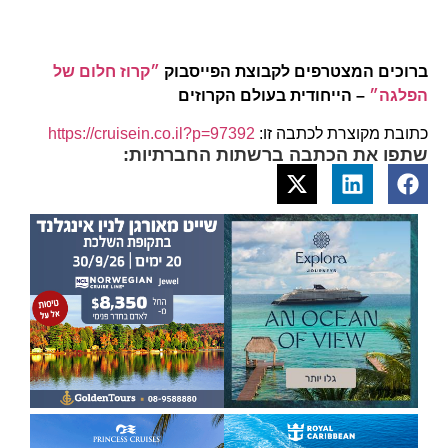
ברוכים המצטרפים לקבוצת הפייסבוק
״קרוז חלום של
הפלגה״
– הייחודית בעולם הקרוזים
כתובת מקוצרת לכתבה זו:
https://cruisein.co.il?p=97392
שתפו את הכתבה ברשתות החברתיות: