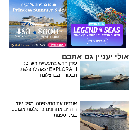
אולי יעניין גם אתכם
עידן חדש בתעשיית השייט:
EXPLORA III יצאה להפלגת
הבכורה מברצלונה
אורזים את המשפחה ומפליגים:
חדרים אחרונים בהפלגות אוגוסט
במנו ספנות