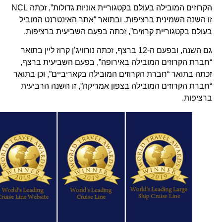
הקרוזים המובילה בעולם בקטגוריית אוניות גדולות”, זכתה NCL
זו השנה השמינית ברציפות, ובתואר “אתר האינטרנט המוביל
בעולם בקטגוריית קרוזים”, זכתה בפעם השביעית ברציפות.
גם השנה, ובפעם ה-12 ברצף, זכתה נורוויג’ן קרוז ליין בתואר
“חברת הקרוזים המובילה באירופה”, בפעם השביעית ברצף,
זכתה בתואר “חברת הקרוזים המובילה בקאריביים”, וכן בתואר
“חברת הקרוזים המובילה בצפון אמריקה”, זו השנה הרביעית
ברציפות.