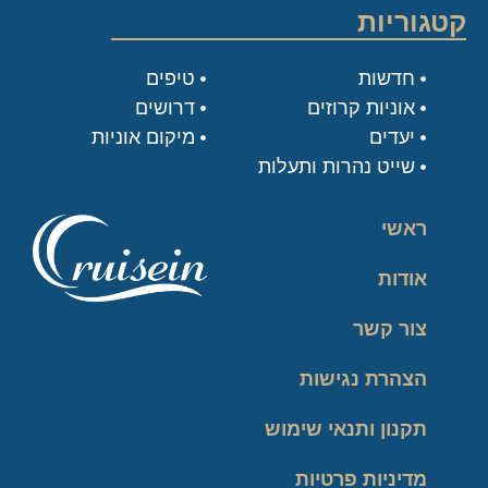
קטגוריות
חדשות
טיפים
אוניות קרוזים
דרושים
יעדים
מיקום אוניות
שייט נהרות ותעלות
ראשי
אודות
צור קשר
הצהרת נגישות
תקנון ותנאי שימוש
מדיניות פרטיות