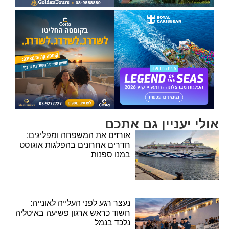
אולי יעניין גם אתכם
אורזים את המשפחה ומפליגים:
חדרים אחרונים בהפלגות אוגוסט
במנו ספנות
נעצר רגע לפני העלייה לאונייה:
חשוד כראש ארגון פשיעה באיטליה
נלכד בנמל