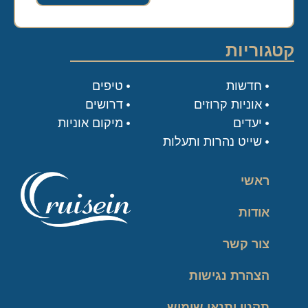
קטגוריות
חדשות
טיפים
אוניות קרוזים
דרושים
יעדים
מיקום אוניות
שייט נהרות ותעלות
ראשי
אודות
צור קשר
הצהרת נגישות
תקנון ותנאי שימוש