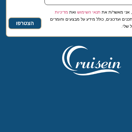
 מאשר/ת את
תנאי השימוש
ואת
מדיניות
ועדכונים, כולל מידע על מבצעים וחומרים
הצטרפו