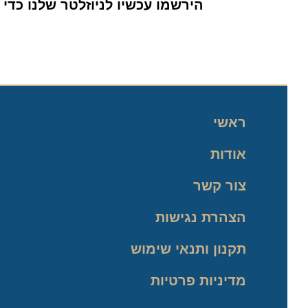
הירשמו עכשיו לניוזלטר שלנו כדי לה
ראשי
אודות
צור קשר
הצהרת נגישות
תקנון ותנאי שימוש
מדיניות פרטיות