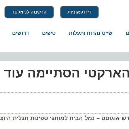
דירוג אוניות
הרשמה לניוזלטר
שייט נהרות ותעלות
טיפים
דרושים
מיק
ארקטי הסתיימה עוד לפ
גוסט – נמל הבית למותגי ספינות תגלית היוצאות