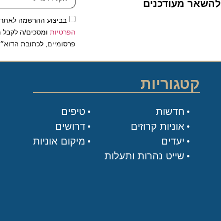
שאר מעודכנים
בביצוע ההרשמה לאתר, אני
הפרטיות
ומסכים/ה לקבל תכנים 
פרסומיים, לכתובת הדוא״ל שלי.
קטגוריות
חדשות
טיפים
אוניות קרוזים
דרושים
יעדים
מיקום אוניות
שייט נהרות ותעלות