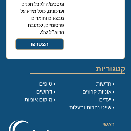
ומסכים/ה לקבל תכנים
ועדכונים, כולל מידע על
מבצעים וחומרים
פרסומיים, לכתובת
הדוא״ל שלי.
הצטרפו
קטגוריות
חדשות
טיפים
אוניות קרוזים
דרושים
יעדים
מיקום אוניות
שייט נהרות ותעלות
ראשי