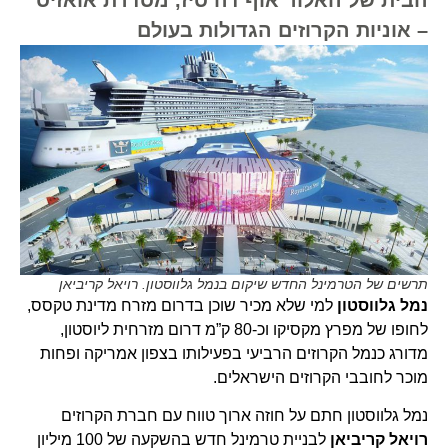
– אוניות הקרוזים הגדולות בעולם
תרשים של הטרמינל החדש שיקום בנמל גלווסטון. רויאל קריביאן
נמל גלווסטון
למי שלא מכיר שוכן בדרום מזרח מדינת טקסס,
לחופו של מפרץ מקסיקו וכ-80 ק”מ דרום מזרחית ליוסטון,
מדורג כנמל הקרוזים הרביעי בפעילותו בצפון אמריקה ופחות
מוכר לחובבי הקרוזים הישראלים.
נמל גלווסטון חתם על חוזה ארוך טווח עם חברת הקרוזים
רויאל קריביאן
לבניית טרמינל חדש בהשקעה של 100 מיליון