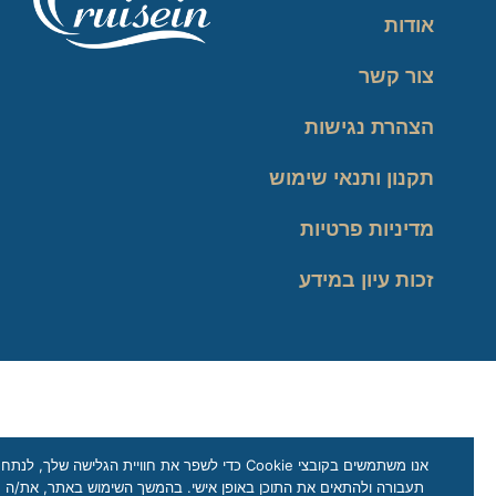
אודות
צור קשר
הצהרת נגישות
תקנון ותנאי שימוש
מדיניות פרטיות
זכות עיון במידע
אנו משתמשים בקובצי Cookie כדי לשפר את חוויית הגלישה שלך, לנתח
תעבורה ולהתאים את התוכן באופן אישי. בהמשך השימוש באתר, את/ה