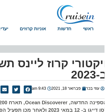
ראשי
חדשות
אוניות קרוזים
יעדים
יקטורי קרוז ליינס תשי
2023
עוזי בכר
פברואר 18, 2021
9:43 am
הספינ
יגו ב- 12 במאי 2023 ולאחר מכן תפעיל הפלגות באלסקה