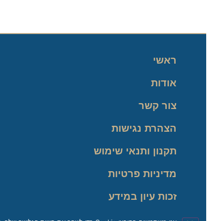
ראשי
אודות
צור קשר
הצהרת נגישות
תקנון ותנאי שימוש
מדיניות פרטיות
זכות עיון במידע