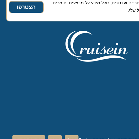
ועדכונים, כולל מידע על מבצעים וחומרים
הצטרפו