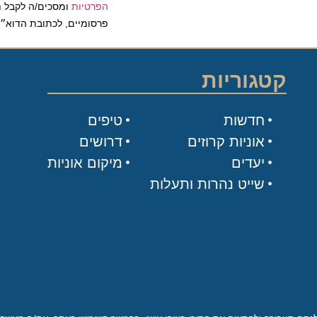
הפרטיות
ומסכים/ה לקבל תכנים 
פרסומיים, לכתובת הדוא״ל שלי.
קטגוריות
חדשות
טיפים
אוניות קרוזים
דרושים
יעדים
מיקום אוניות
שייט נהרות ותעלות