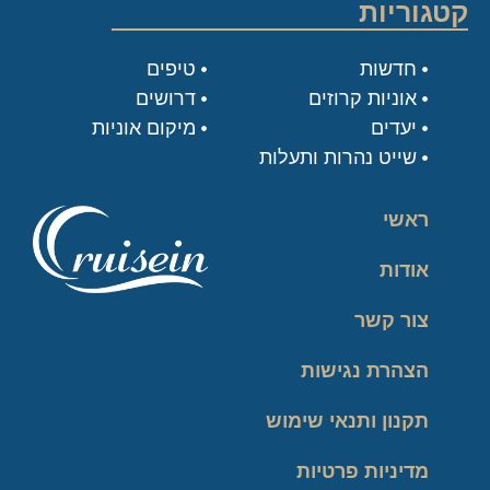
קטגוריות
חדשות
טיפים
אוניות קרוזים
דרושים
יעדים
מיקום אוניות
שייט נהרות ותעלות
ראשי
אודות
צור קשר
הצהרת נגישות
תקנון ותנאי שימוש
מדיניות פרטיות