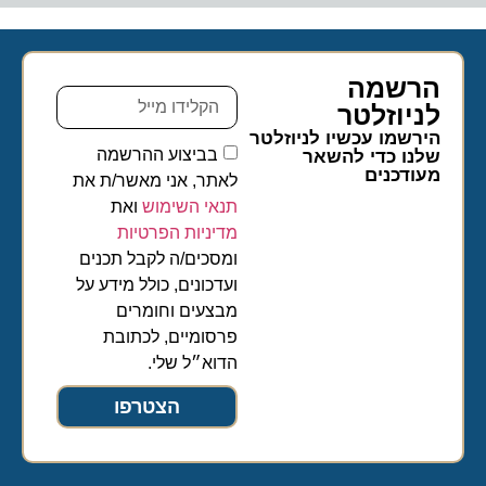
הרשמה
לניוזלטר​
הירשמו עכשיו לניוזלטר
בביצוע ההרשמה
שלנו כדי להשאר
מעודכנים
לאתר, אני מאשר/ת את
תנאי השימוש
ואת
מדיניות הפרטיות
ומסכים/ה לקבל תכנים
ועדכונים, כולל מידע על
מבצעים וחומרים
פרסומיים, לכתובת
הדוא״ל שלי.
הצטרפו