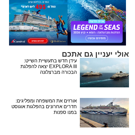
אולי יעניין גם אתכם
עידן חדש בתעשיית השייט:
EXPLORA III יצאה להפלגת
הבכורה מברצלונה
אורזים את המשפחה ומפליגים:
חדרים אחרונים בהפלגות אוגוסט
במנו ספנות