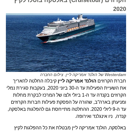
2020
Westerdam של הולנד אמריקה ליין. צילום החברה
חברת הקרוזים
הולנד אמריקה ליין
קיבלה החלטה להאריך
את השעיית הפעילות עד ה-30 ביוני 2020, בעקבות סגירת נמלי
הקרוזים בקנדה עד ה-1 ביולי ולצו של המרכז לבקרת מחלות
ומניעתן בארה”ב, שהורה על הפסקת פעילות חברות הקרוזים
עד ה-9 ליולי 2020. ההחלטה מתייחסת גם להפלגות באלסקה,
קנדה, ניו אינגלנד ואירופה.
באלסקה, הולנד אמריקה ליין מבטלת את כל ההפלגות לקיץ