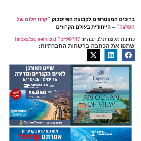
ברוכים המצטרפים לקבוצת הפייסבוק
״קרוז חלום של
הפלגה״
– הייחודית בעולם הקרוזים
כתובת מקוצרת לכתבה זו:
https://cruisein.co.il?p=99747
שתפו את הכתבה ברשתות החברתיות: