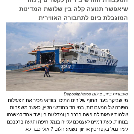
שיאפשר תנועה קלה בין שלושת המדינות
המוגבלת כיום לתחבורה האווירית
מעבורות ביוון. צילום Depositphotos
מי שביקר בערי החוף של הים התיכון בוודאי מכיר את הפעילות
הפורה של המעבורות, במיוחד בחודשי הקיץ, כאשר משפחות
שלמות יוצאות לחופשה ברכביהן ומדלגות בין יעד אחד למשנהו
בנוחות. כעת דמיינו לעצמכם עלייה בנמל חיפה והגעה ברכבכם
לעיר נמל בקפריסין או יוון. נשמע חלום ? אולי כבר לא.