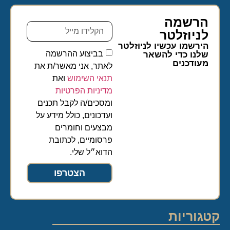
הרשמה
לניוזלטר​
הירשמו עכשיו לניוזלטר
בביצוע ההרשמה
שלנו כדי להשאר
מעודכנים
לאתר, אני מאשר/ת את
תנאי השימוש
ואת
מדיניות הפרטיות
ומסכים/ה לקבל תכנים
ועדכונים, כולל מידע על
מבצעים וחומרים
פרסומיים, לכתובת
הדוא״ל שלי.
הצטרפו
קטגוריות