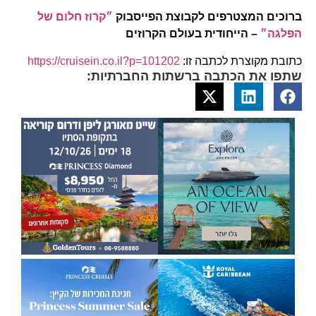
ברוכים המצטרפים לקבוצת הפייסבוק
״קרוז חלום של
הפלגה״
– הייחודית בעולם הקרוזים
כתובת מקוצרת לכתבה זו:
https://cruisein.co.il?p=101202
שתפו את הכתבה ברשתות החברתיות: