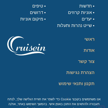
חדשות
טיפים
אוניות קרוזים
דרושים
יעדים
מיקום אוניות
שייט נהרות ותעלות
ראשי
אודות
צור קשר
הצהרת נגישות
תקנון ותנאי שימוש
מדיניות פרטיות
אנו משתמשים בקובצי Cookie כדי לשפר את חוויית הגלישה שלך, לנתח
תעבורה ולהתאים את התוכן באופן אישי. בהמשך השימוש באתר, את/ה
זכות עיון במידע