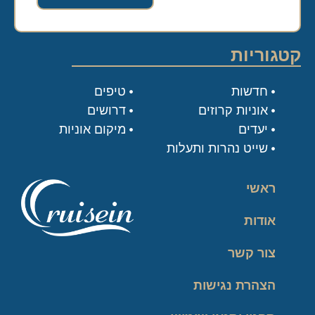
קטגוריות
חדשות
טיפים
אוניות קרוזים
דרושים
יעדים
מיקום אוניות
שייט נהרות ותעלות
ראשי
אודות
צור קשר
הצהרת נגישות