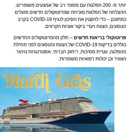
יותר מ- 200 הפלגות עם מספר רב של אמצעים משופרים.
ההצלחה של הפלגות מוכיחה שפרוטוקולים חדשים פועלים
כמתוכנן – כדי להקטין את הסיכון לנגיף COVID-19 בקרב
הנוסעים, הצוות ויעדי ביקור אוניות הקרוזים.
פרוטוקולי בריאות חדשים
– חלק מהפרוטוקולים החדשים
כוללים בדיקות COVID-19 של הצוות והנוסעים לפני תחילת
ההפלגה, עטיית מסיכות, ריחוק חברתי, אסטרטגיות טיהור
האוויר וכן יכולות רפואיות משופרות.