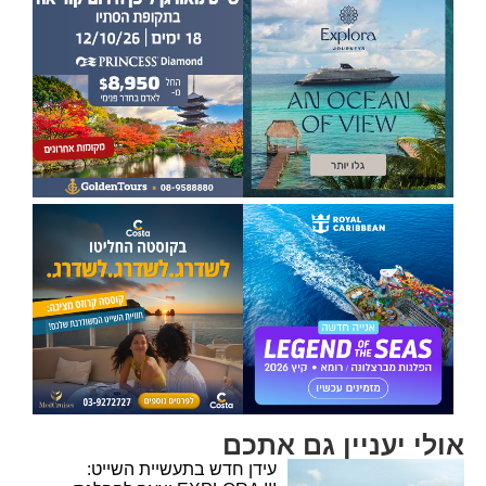
אולי יעניין גם אתכם
עידן חדש בתעשיית השייט: