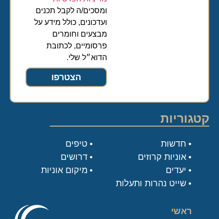
ומסכים/ה לקבל תכנים
ועדכונים, כולל מידע על
מבצעים וחומרים
פרסומיים, לכתובת
הדוא״ל שלי.
הצטרפו
קטגוריות
חדשות
טיפים
אוניות קרוזים
דרושים
יעדים
מיקום אוניות
שייט נהרות ותעלות
ראשי