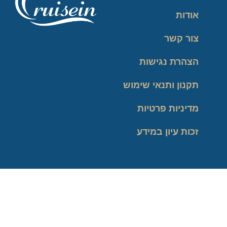
אודות
צור קשר
הצהרת נגישות
תקנון ותנאי שימוש
מדיניות פרטיות
זכות עיון במידע