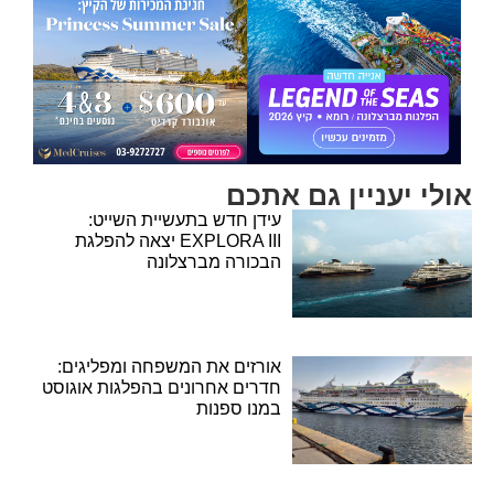
אולי יעניין גם אתכם
עידן חדש בתעשיית השייט:
EXPLORA III יצאה להפלגת
הבכורה מברצלונה
אורזים את המשפחה ומפליגים:
חדרים אחרונים בהפלגות אוגוסט
במנו ספנות