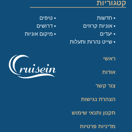
קטגוריות
חדשות
טיפים
אוניות קרוזים
דרושים
יעדים
מיקום אוניות
שייט נהרות ותעלות
ראשי
אודות
צור קשר
הצהרת נגישות
תקנון ותנאי שימוש
מדיניות פרטיות