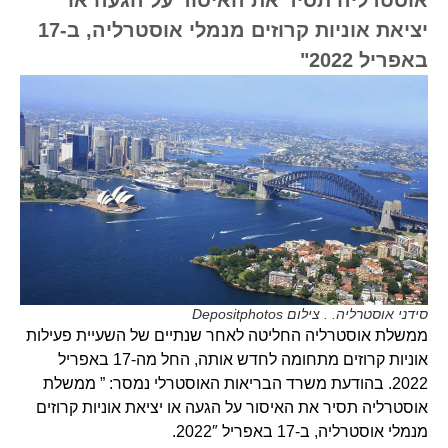
יציאת אוניות קרוזים מנמלי אוסטרליה, ב-17
באפריל 2022"
סידני אוסטרליה. . צילום Depositphotos
ממשלת אוסטרליה החליטה לאחר שנתיים של השעיית פעילות
אוניות קרוזים מתחומה לחדש אותה, החל מה-17 באפריל
2022. בהודעת משרד הבריאות האוסטרלי נמסר: ” ממשלת
אוסטרליה תסיר את האיסור על הגעה או יציאת אוניות קרוזים
מנמלי אוסטרליה, ב-17 באפריל 2022″.