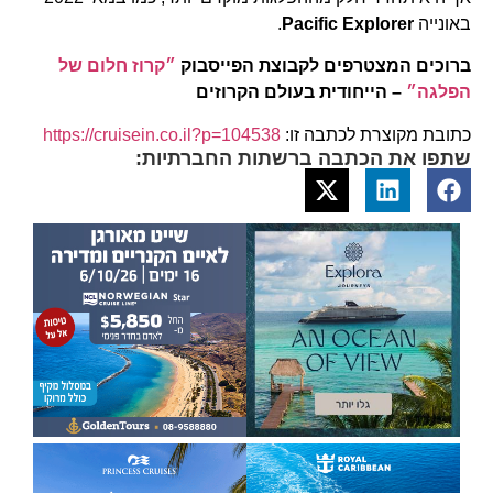
באונייה
Pacific Explorer
.
ברוכים המצטרפים לקבוצת הפייסבוק
״קרוז חלום של
הפלגה״
– הייחודית בעולם הקרוזים
כתובת מקוצרת לכתבה זו:
https://cruisein.co.il?p=104538
שתפו את הכתבה ברשתות החברתיות: