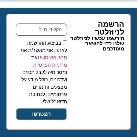
הרשמה
לניוזלטר​
הירשמו עכשיו לניוזלטר
בביצוע ההרשמה
שלנו כדי להשאר
מעודכנים
לאתר, אני מאשר/ת את
תנאי השימוש
ואת
מדיניות הפרטיות
ומסכים/ה לקבל תכנים
ועדכונים, כולל מידע על
מבצעים וחומרים
פרסומיים, לכתובת
הדוא״ל שלי.
הצטרפו