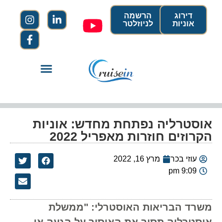
דירוג
הרשמה
אוניות
לניוזלטר
אוסטרליה נפתחת מחדש: אוניות
הקרוזים חוזרות מאפריל 2022
עוזי בכר
מרץ 16, 2022
9:09 pm
משרד הבריאות האוסטרלי: "ממשלת
אוסטרליה תסיר את האיסור על הגעה או