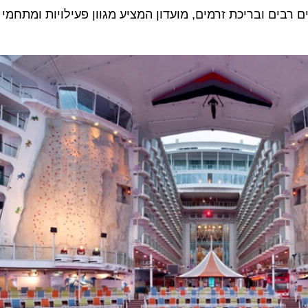
רבים ובריכת זרמים, מועדון המציע מגוון פעילויות ומתחמי בי