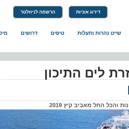
דירוג אוניות
הרשמה לניוזלטר
שייט נהרות ותעלות
טיפים
דרושים
מיק
רת לים התיכון