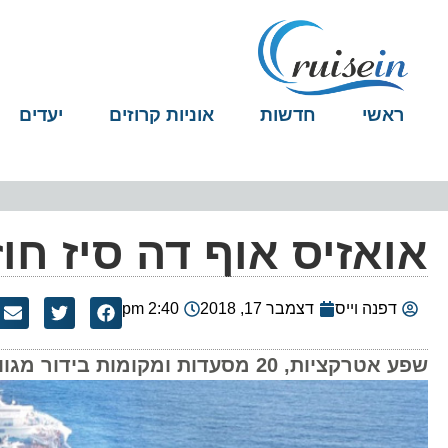
ראשי
חדשות
אוניות קרוזים
יעדים
אואזיס אוף דה סיז חוז
דפנה וייס
דצמבר 17, 2018
2:40 pm
שפע אטרקציות, 20 מסעדות ומקומות בידור מגוונות והכל החל מאביב קיץ 2019