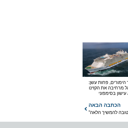
 הימורים, פחות עשן:
ל מרחיבה את הקזינו
עישון בסימפוני
הכתבה הבאה
 טובה להמשיך הלאה”