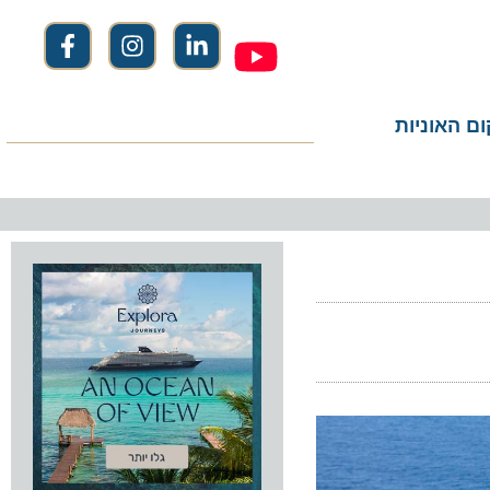
ום האוניות