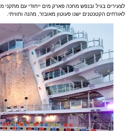
לצעירים בגיל ובנפש מחכה פארק מים ייחודי עם מתקני מים 
לאורחים הקטנטנים ישנו פעוטון מאובזר, מהנה וחוויתי.