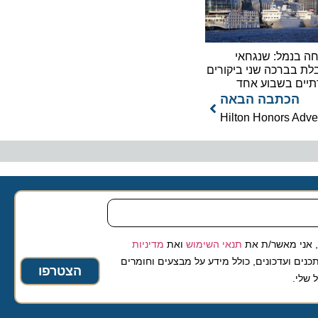
נמל: שנגחאי
ברכה שני ביקורים
ם בשבוע אחד
כתבה הבאה
 מאשר/ת את
תנאי השימוש
ואת
מדיניות
ועדכונים, כולל מידע על מבצעים וחומרים
הצטרפו