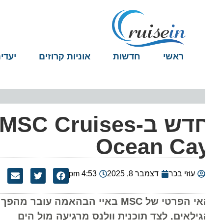
ראשי
חדשות
אוניות קרוזים
יעדים
חדש
Ocean Ca
עוזי בכר
דצמבר 8, 2025
4:53 pm
ילאים, לצד תוכנית וולנס מרגיעה מול הים