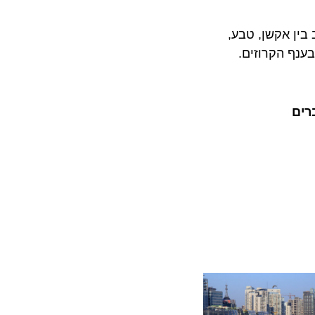
 אקשן, טבע,