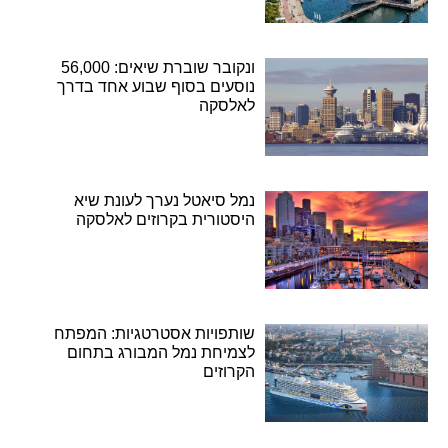
ונקובר שוברת שיאים: 56,000
נוסעים בסוף שבוע אחד בדרך
לאלסקה
נמל סיאטל נערך לעונת שיא
היסטורית בקרוזים לאלסקה
שותפויות אסטרטגיות: המפתח
לצמיחת נמל המבורג בתחום
הקרוזים