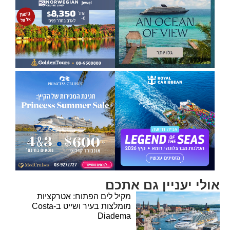
אולי יעניין גם אתכם
מקיל לים הפתוח: אטרקציות
מומלצות בעיר ושייט ב-Costa
Diadema