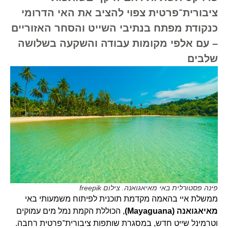
ציבורית־פרטית צפוי להציב את האי הדרומי
כנקודת מפתח בנתיבי השייט והסחר האזוריים
– עם אלפי מקומות עבודה והשקעה בשלושה
שלבים
פינה פסטורלית באי מאיאגואנה. צילום freepik
ממשלת איי בהאמה מקדמת תוכנית לפיתוח משמעותי באי
מאיאגואנה (Mayaguana)
, הכוללת הקמת נמל מים עמוקים
וטרמינל שייט חדש, במסגרת שותפות ציבורית־פרטית רחבה.