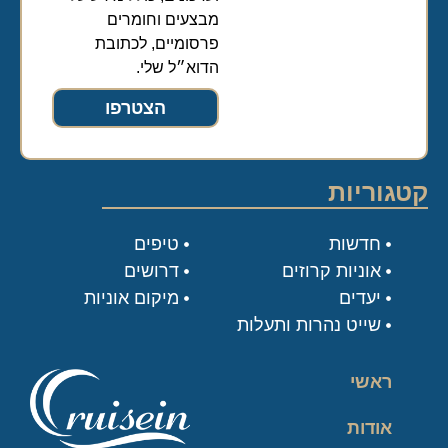
מבצעים וחומרים
פרסומיים, לכתובת
הדוא״ל שלי.
הצטרפו
קטגוריות
חדשות
טיפים
אוניות קרוזים
דרושים
יעדים
מיקום אוניות
שייט נהרות ותעלות
ראשי
אודות