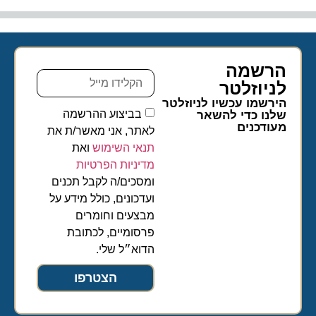
הרשמה
לניוזלטר​
הירשמו עכשיו לניוזלטר
בביצוע ההרשמה
שלנו כדי להשאר
מעודכנים
לאתר, אני מאשר/ת את
תנאי השימוש
ואת
מדיניות הפרטיות
ומסכים/ה לקבל תכנים
ועדכונים, כולל מידע על
מבצעים וחומרים
פרסומיים, לכתובת
הדוא״ל שלי.
הצטרפו