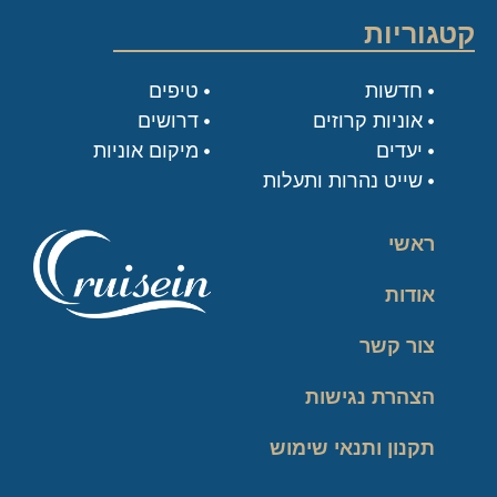
קטגוריות
חדשות
טיפים
אוניות קרוזים
דרושים
יעדים
מיקום אוניות
שייט נהרות ותעלות
ראשי
אודות
צור קשר
הצהרת נגישות
תקנון ותנאי שימוש