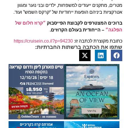
מטרים, מתקנים ייעודים למשפחות, ילדים ובני נוער ומגוון
אטרקציות ביניהם הופעות ייחודיות של “קרקס השמש” ועוד.
ברוכים המצטרפים לקבוצת הפייסבוק
״קרוז חלום של
הפלגה״
– הייחודית בעולם הקרוזים.
כתובת מקוצרת לכתבה זו:
https://cruisein.co.il?p=94230
שתפו את הכתבה ברשתות החברתיות: