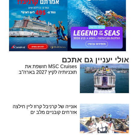
אולי יעניין גם אתכם
MSC Cruises חושפת את
תוכניותיה לקיץ 2027 בארה”ב
אונייה של קרניבל קרוז ליין חילצה
אזרחים קובניים מלב ים