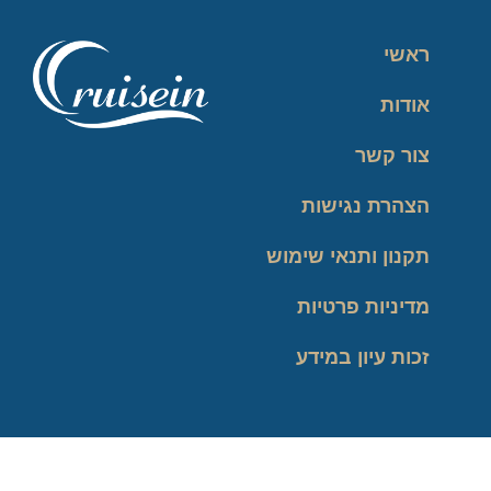
ראשי
אודות
צור קשר
הצהרת נגישות
תקנון ותנאי שימוש
מדיניות פרטיות
זכות עיון במידע