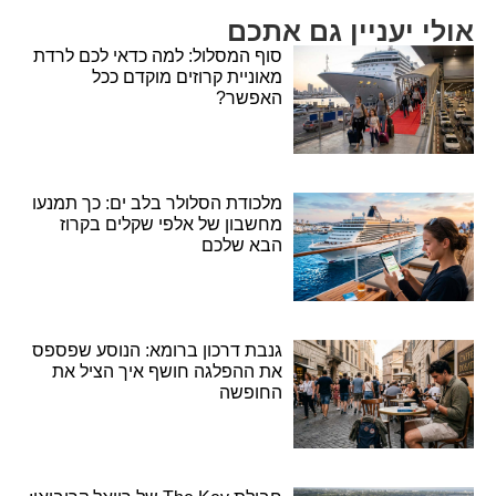
אולי יעניין גם אתכם
סוף המסלול: למה כדאי לכם לרדת
מאוניית קרוזים מוקדם ככל
האפשר?
מלכודת הסלולר בלב ים: כך תמנעו
מחשבון של אלפי שקלים בקרוז
הבא שלכם
גנבת דרכון ברומא: הנוסע שפספס
את ההפלגה חושף איך הציל את
החופשה