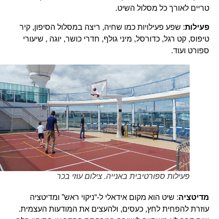
טריים לאורך כל מסלול השיט.
פעילות
: שפע פעילויות כמו שחיה, ריצה במסלול הסיפון, קיר
טיפוס, קט רגל, כדורסל, מיני גולף, חדרי כושר, יוגה , שיעורי
ספורט ועוד.
פעילות ספורטיבית באנייה. צילום עוזי בכר
מדיטציה
: שיט הוא מקום אידאלי ל-“ניקוי ראש” ומדיטציה
עוזרת להפחית לחץ, כעסים, ולהעצים את המודעות העצמית.