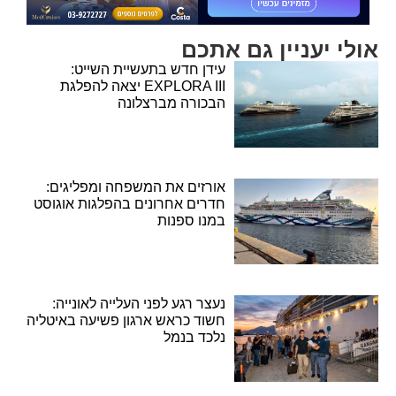
אולי יעניין גם אתכם
עידן חדש בתעשיית השייט:
EXPLORA III יצאה להפלגת
הבכורה מברצלונה
אורזים את המשפחה ומפליגים:
חדרים אחרונים בהפלגות אוגוסט
במנו ספנות
נעצר רגע לפני העלייה לאונייה:
חשוד כראש ארגון פשיעה באיטליה
נלכד בנמל