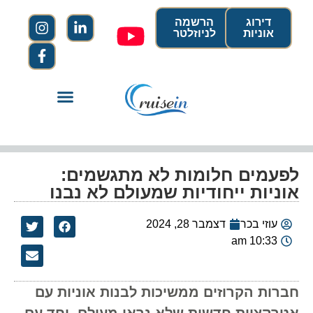
דירוג
הרשמה
אוניות
לניוזלטר
לפעמים חלומות לא מתגשמים:
אוניות ייחודיות שמעולם לא נבנו
עוזי בכר
דצמבר 28, 2024
10:33 am
חברות הקרוזים ממשיכות לבנות אוניות עם
אטרקציות חדשות שלא נראו מעולם. יחד עם