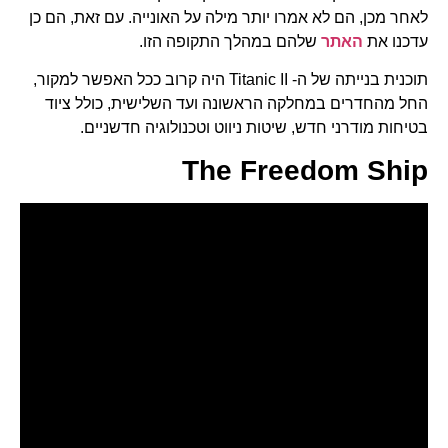
לאחר מכן, הם לא אמרו יותר מילה על האונייה. עם זאת, הם כן
עדכנו את
האתר
שלהם במהלך התקופה הזו.
תוכנית בנייתה של ה- Titanic II היה קרוב ככל האפשר למקור,
החל מהחדרים במחלקה הראשונה ועד השלישית, כולל ציוד
בטיחות מודרני חדש, שיטות ניווט וטכנולוגיה חדשניים.
The Freedom Ship