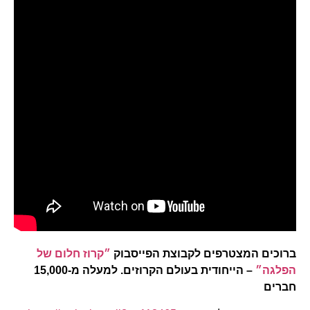
ברוכים המצטרפים לקבוצת הפייסבוק
״קרוז חלום של
הפלגה״
– הייחודית בעולם הקרוזים. למעלה מ-15,000
חברים