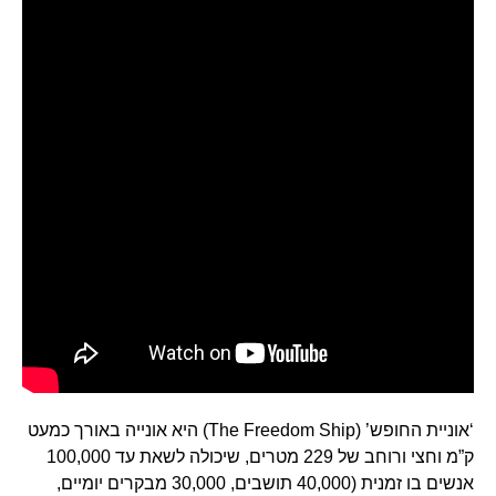
‘אוניית החופש’ (The Freedom Ship) היא אונייה באורך כמעט
ק”מ וחצי ורוחב של 229 מטרים, שיכולה לשאת עד 100,000
אנשים בו זמנית (40,000 תושבים, 30,000 מבקרים יומיים,