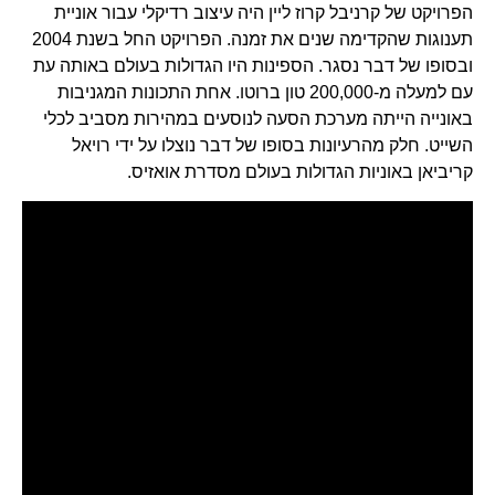
הפרויקט של קרניבל קרוז ליין היה עיצוב רדיקלי עבור אוניית
תענוגות שהקדימה שנים את זמנה. הפרויקט החל בשנת 2004
ובסופו של דבר נסגר. הספינות היו הגדולות בעולם באותה עת
עם למעלה מ-200,000 טון ברוטו. אחת התכונות המגניבות
באונייה הייתה מערכת הסעה לנוסעים במהירות מסביב לכלי
השייט. חלק מהרעיונות בסופו של דבר נוצלו על ידי רויאל
קריביאן באוניות הגדולות בעולם מסדרת אואזיס.