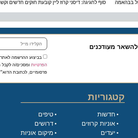
בהאמה
סוף לחגיגה: דיסני קרוז ליין קובעת חוקים חדשים וקשוחי
שאר מעודכנים
בביצוע ההרשמה לאתר, אני
הפרטיות
ומסכים/ה לקבל תכנים 
פרסומיים, לכתובת הדוא״ל שלי.
קטגוריות
חדשות
טיפים
אוניות קרוזים
דרושים
יעדים
מיקום אוניות