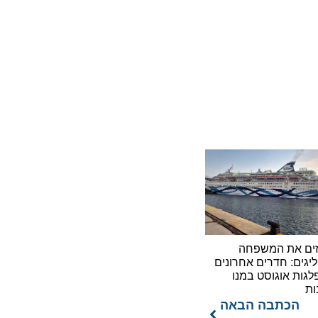
את המשפחה
: חדרים אחרונים
אוגוסט במנו
כתבה הבאה