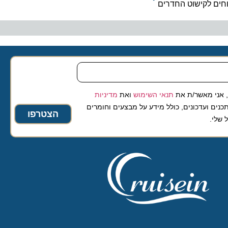
ם לקישוט החדרים
 מאשר/ת את
תנאי השימוש
ואת
מדיניות
ועדכונים, כולל מידע על מבצעים וחומרים
הצטרפו