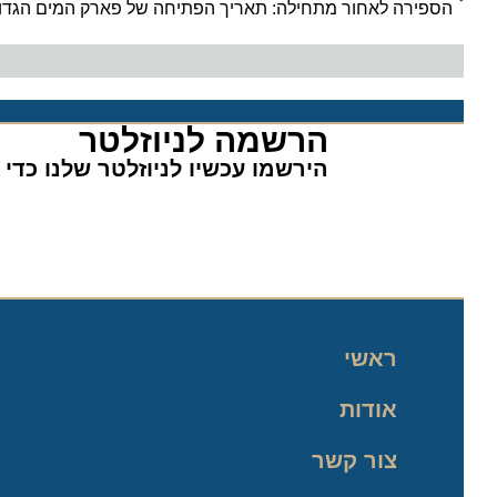
הספירה לאחור מתחילה: תאריך הפתיחה של פארק המים הגדול ב
הרשמה לניוזלטר​
הירשמו עכשיו לניוזלטר שלנו כדי לה
ראשי
אודות
צור קשר