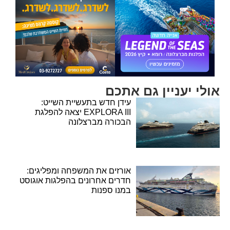
אולי יעניין גם אתכם
עידן חדש בתעשיית השייט:
EXPLORA III יצאה להפלגת
הבכורה מברצלונה
אורזים את המשפחה ומפליגים:
חדרים אחרונים בהפלגות אוגוסט
במנו ספנות