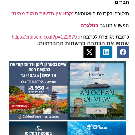
חברים
הצטרפו לקבוצת הוואטסאפ
“
קרוז אין-חדשות חמות מהים”
חפשו אותנו גם
בטלגרם
כתובת מקוצרת לכתבה זו:
https://cruisein.co.il?p=122879
שתפו את הכתבה ברשתות החברתיות: