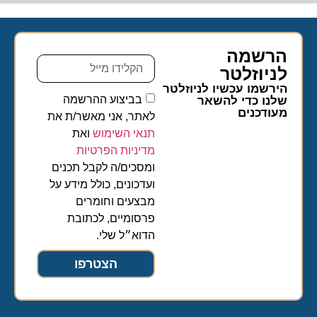
הרשמה
לניוזלטר​
הירשמו עכשיו לניוזלטר
בביצוע ההרשמה
שלנו כדי להשאר
מעודכנים
לאתר, אני מאשר/ת את
תנאי השימוש
ואת
מדיניות הפרטיות
ומסכים/ה לקבל תכנים
ועדכונים, כולל מידע על
מבצעים וחומרים
פרסומיים, לכתובת
הדוא״ל שלי.
הצטרפו