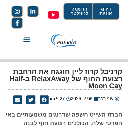
דירוג
הרשמה
אוניות
לניוזלטר
קרניבל קרוז ליין חוגגת את הרחבת
רצועת החוף של RelaxAway ב-Half
Moon Cay
עוזי בכר
יוני 2, 2026
5:27 am
חברת השייט חשפה שדרוגים משמעותיים באי
הפרטי שלה, הכוללים רצועת חוף לבנה