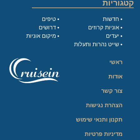
קטגוריות
חדשות
טיפים
אוניות קרוזים
דרושים
יעדים
מיקום אוניות
שייט נהרות ותעלות
ראשי
אודות
צור קשר
הצהרת נגישות
תקנון ותנאי שימוש
מדיניות פרטיות