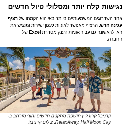
נגישות קלה יותר ומסלולי טיול חדשים
אחד השדרוגים המשמעותיים ביותר באי הוא הקמתו של
רציף
עגינה חדש
. הרציף מאפשר לאוניות לעגון ישירות ומנגיש את
האי לראשונה גם עבור אוניות הענק מסדרת
Excel
של
החברה.
קרניבל קרוז ליין חושפת מתקנים חדשים וחוף מורחב ב-
RelaxAway, Half Moon Cay. צילום קרניבל