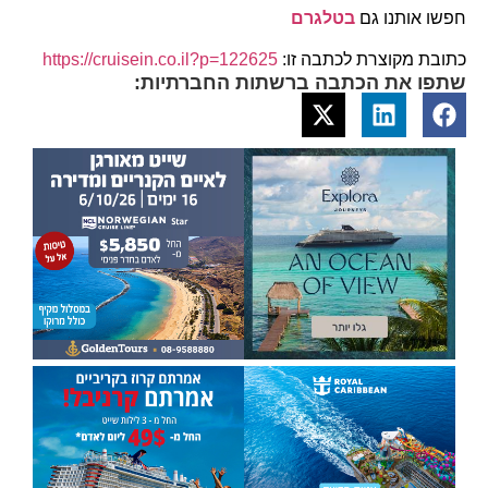
חפשו אותנו גם
בטלגרם
כתובת מקוצרת לכתבה זו:
https://cruisein.co.il?p=122625
שתפו את הכתבה ברשתות החברתיות: