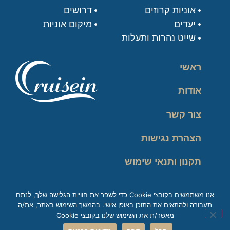
אוניות קרוזים
דרושים
יעדים
מיקום אוניות
שייט נהרות ותעלות
ראשי
אודות
צור קשר
הצהרת נגישות
תקנון ותנאי שימוש
מדיניות פרטיות
אנו משתמשים בקובצי Cookie כדי לשפר את חוויית הגלישה שלך, לנתח
תעבורה ולהתאים את התוכן באופן אישי. בהמשך השימוש באתר, את/ה
זכות עיון במידע
מאשר/ת את השימוש שלנו בקובצי Cookie