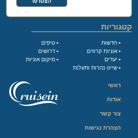
הצטרפו
קטגוריות
חדשות
טיפים
אוניות קרוזים
דרושים
יעדים
מיקום אוניות
שייט נהרות ותעלות
ראשי
אודות
צור קשר
הצהרת נגישות