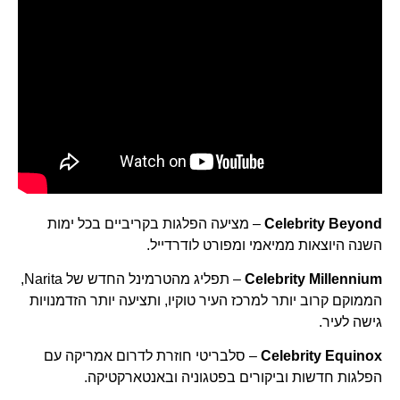
Celebrity Beyond
– מציעה הפלגות בקריביים בכל ימות
השנה היוצאות ממיאמי ומפורט לודרדייל.
Celebrity Millennium
– תפליג מהטרמינל החדש של Narita,
הממוקם קרוב יותר למרכז העיר טוקיו, ותציעה יותר הזדמנויות
גישה לעיר.
Celebrity Equinox
– סלבריטי חוזרת לדרום אמריקה עם
הפלגות חדשות וביקורים בפטגוניה ובאנטארקטיקה.