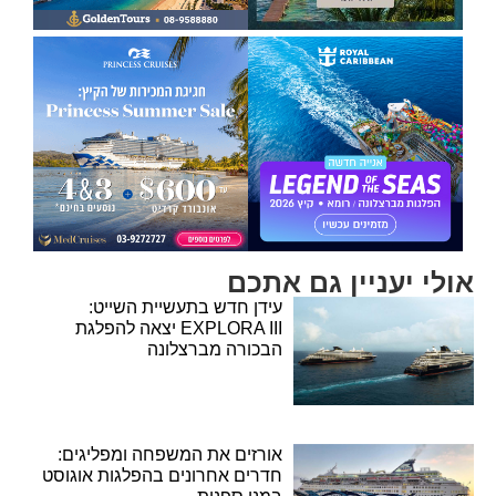
אולי יעניין גם אתכם
עידן חדש בתעשיית השייט:
EXPLORA III יצאה להפלגת
הבכורה מברצלונה
אורזים את המשפחה ומפליגים:
חדרים אחרונים בהפלגות אוגוסט