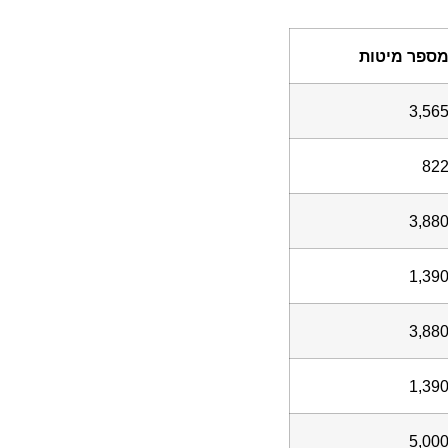
 מיטות
3
3
1
3
1
5