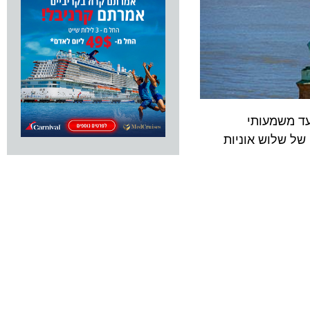
משמעותי
שלוש אוניות