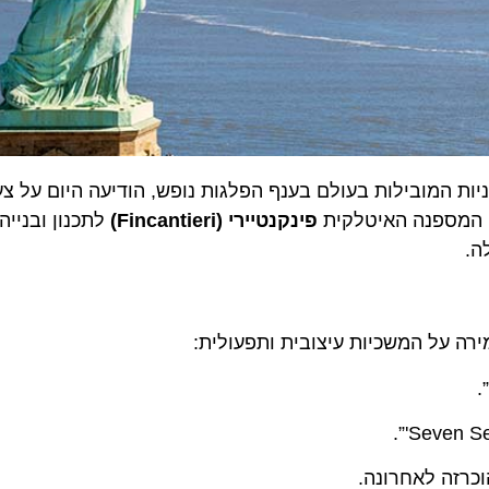
המובילות בעולם בענף הפלגות נופש, הודיעה היום על צעד 
ספנה האיטלקית
פינקנטיירי (Fincantieri)
לתכנון ובנייה של 
על המשכיות עיצובית ותפעולית:
ה לאחרונה.