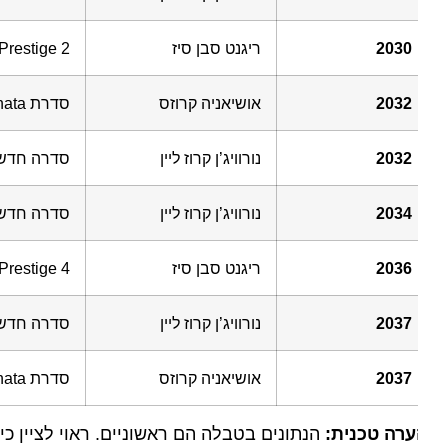
2030
ריגנט סבן סיז
as Prestige 2
2032
אושיאניה קרוזס
סדרת Sonata – מספר 3
2032
נורוויג’ן קרוז ליין
סדרה חדשה 2
2034
נורוויג’ן קרוז ליין
סדרה חדשה 3
2036
ריגנט סבן סיז
as Prestige 4
2037
נורוויג’ן קרוז ליין
סדרה חדשה 5
2037
אושיאניה קרוזס
סדרת Sonata – מספר 5
רה טכנית:
הנתונים בטבלה הם ראשוניים. ראוי לציין כי הא