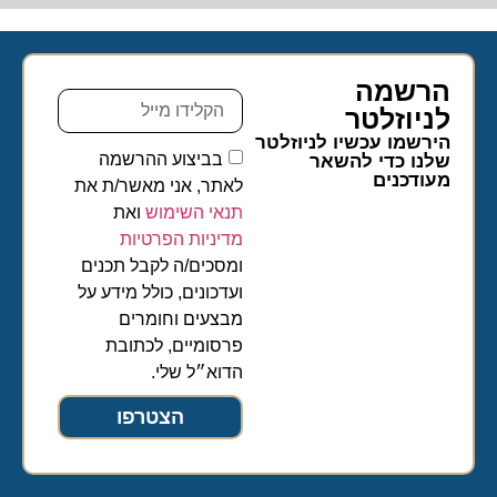
הרשמה
לניוזלטר​
הירשמו עכשיו לניוזלטר
בביצוע ההרשמה
שלנו כדי להשאר
מעודכנים
לאתר, אני מאשר/ת את
תנאי השימוש
ואת
מדיניות הפרטיות
ומסכים/ה לקבל תכנים
ועדכונים, כולל מידע על
מבצעים וחומרים
פרסומיים, לכתובת
הדוא״ל שלי.
הצטרפו