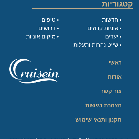
קטגוריות
חדשות
טיפים
אוניות קרוזים
דרושים
יעדים
מיקום אוניות
שייט נהרות ותעלות
ראשי
אודות
צור קשר
הצהרת נגישות
תקנון ותנאי שימוש
מדיניות פרטיות