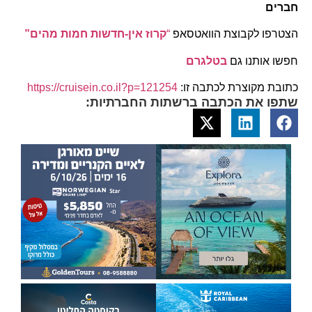
חברים
הצטרפו לקבוצת הוואטסאפ
“
קרוז אין-חדשות חמות מהים”
חפשו אותנו גם
בטלגרם
כתובת מקוצרת לכתבה זו:
https://cruisein.co.il?p=121254
שתפו את הכתבה ברשתות החברתיות: